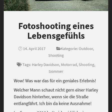
Fotoshooting eines
Lebensgefühls
14. April 2017
Kategorie:
Outdoor
,
Shooting
Tags:
Harley Davidson
,
Motorrad
,
Shooting
,
Sommer
Wow! Was war das für ein geniales Erlebnis!
Welcher Mann schaut nicht gern einer Harley
Davidson hinterher, wenn sie die Straße
entlangfährt. Ich bin da keine Ausnahme!