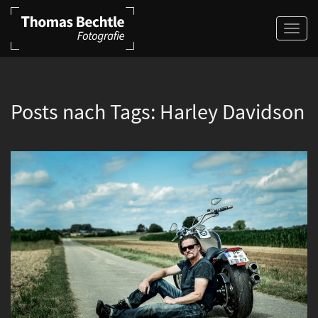
Posts nach Tags:
Harley Davidson