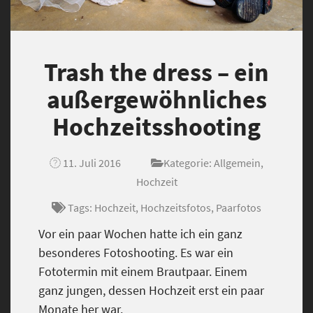
Trash the dress – ein
außergewöhnliches
Hochzeitsshooting
11. Juli 2016
Kategorie:
Allgemein
,
Hochzeit
Tags:
Hochzeit
,
Hochzeitsfotos
,
Paarfotos
Vor ein paar Wochen hatte ich ein ganz
besonderes Fotoshooting. Es war ein
Fototermin mit einem Brautpaar. Einem
ganz jungen, dessen Hochzeit erst ein paar
Monate her war.