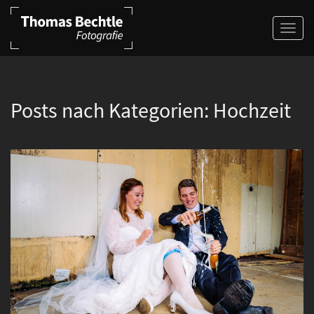
Posts nach Kategorien:
Hochzeit