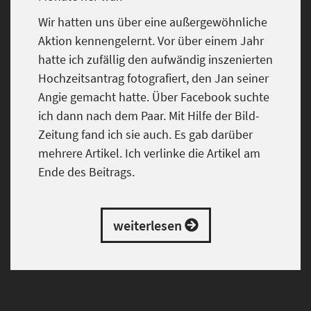
Wir hatten uns über eine außergewöhnliche
Aktion kennengelernt. Vor über einem Jahr
hatte ich zufällig den aufwändig inszenierten
Hochzeitsantrag fotografiert, den Jan seiner
Angie gemacht hatte. Über Facebook suchte
ich dann nach dem Paar. Mit Hilfe der Bild-
Zeitung fand ich sie auch. Es gab darüber
mehrere Artikel. Ich verlinke die Artikel am
Ende des Beitrags.
weiterlesen