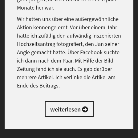
Monate her war.
Wir hatten uns über eine außergewöhnliche
Aktion kennengelernt. Vor über einem Jahr
hatte ich zufällig den aufwändig inszenierten
Hochzeitsantrag fotografiert, den Jan seiner
Angie gemacht hatte. Über Facebook suchte
ich dann nach dem Paar. Mit Hilfe der Bild-
Zeitung fand ich sie auch. Es gab darüber
mehrere Artikel. Ich verlinke die Artikel am
Ende des Beitrags.
weiterlesen