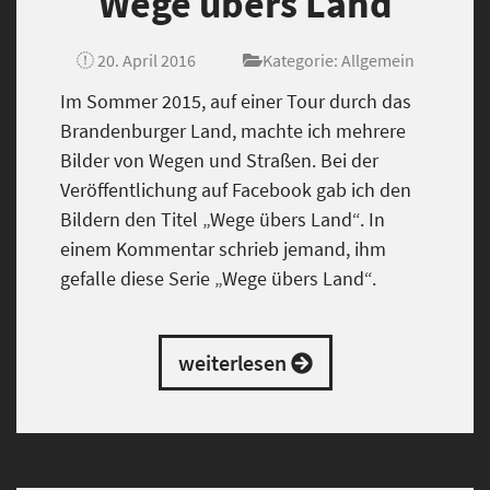
Wege übers Land
20. April 2016
Kategorie:
Allgemein
Im Sommer 2015, auf einer Tour durch das
Brandenburger Land, machte ich mehrere
Bilder von Wegen und Straßen. Bei der
Veröffentlichung auf Facebook gab ich den
Bildern den Titel „Wege übers Land“. In
einem Kommentar schrieb jemand, ihm
gefalle diese Serie „Wege übers Land“.
weiterlesen