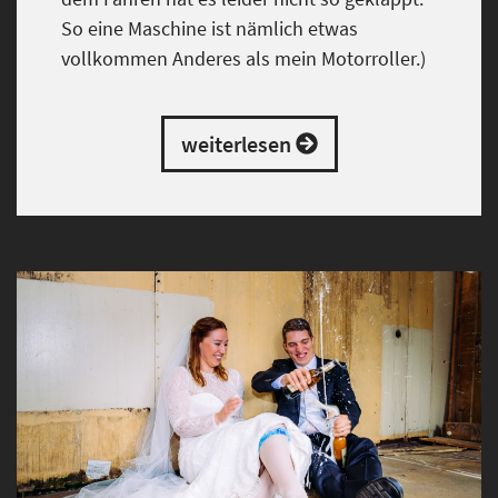
So eine Maschine ist nämlich etwas
vollkommen Anderes als mein Motorroller.)
weiterlesen