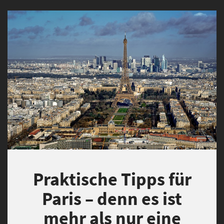
Praktische Tipps für
Paris – denn es ist
mehr als nur eine