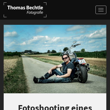
Fotoshooting eines