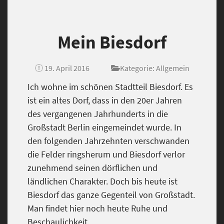
Mein Biesdorf
19. April 2016
Kategorie:
Allgemein
Ich wohne im schönen Stadtteil Biesdorf. Es
ist ein altes Dorf, dass in den 20er Jahren
des vergangenen Jahrhunderts in die
Großstadt Berlin eingemeindet wurde. In
den folgenden Jahrzehnten verschwanden
die Felder ringsherum und Biesdorf verlor
zunehmend seinen dörflichen und
ländlichen Charakter. Doch bis heute ist
Biesdorf das ganze Gegenteil von Großstadt.
Man findet hier noch heute Ruhe und
Beschaulichkeit.