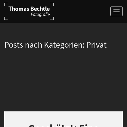
Posts nach Kategorien:
Privat