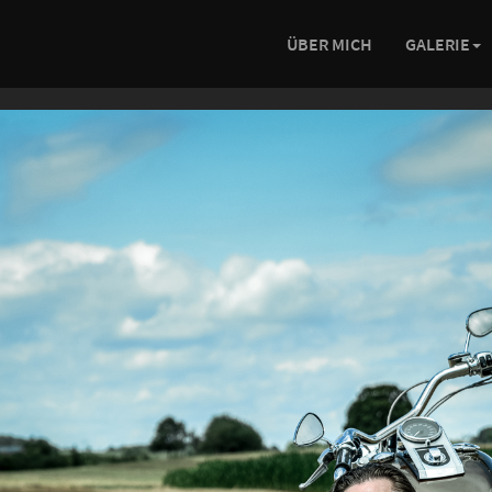
ÜBER MICH
GALERIE