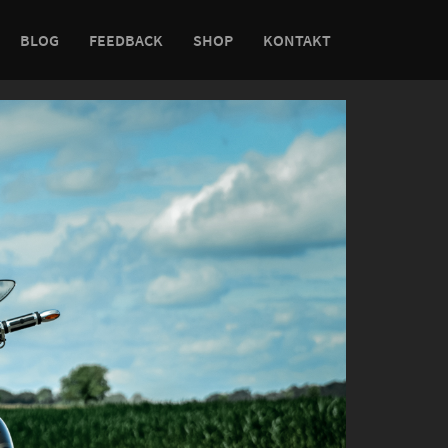
BLOG
FEEDBACK
SHOP
KONTAKT