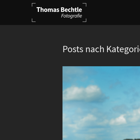
Posts nach Kategori