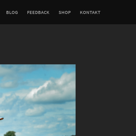
BLOG
FEEDBACK
SHOP
KONTAKT