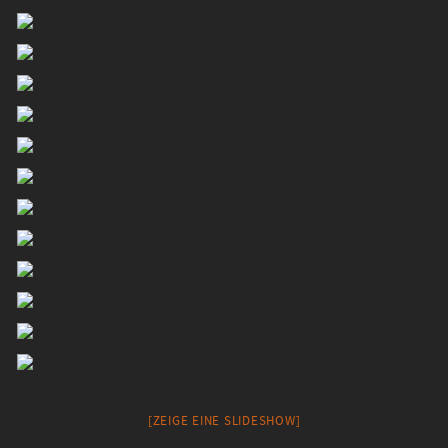
[ZEIGE EINE SLIDESHOW]