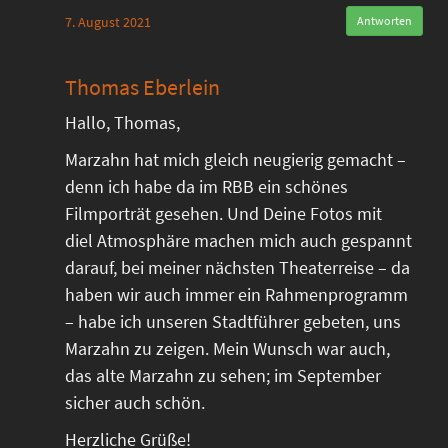
7. August 2021
Antworten
Thomas Eberlein
Hallo, Thomas,
Marzahn hat mich gleich neugierig gemacht –
denn ich habe da im RBB ein schönes
Filmporträt gesehen. Und Deine Fotos mit
diel Atmosphäre machen mich auch gespannt
darauf, bei meiner nächsten Theaterreise – da
haben wir auch immer ein Rahmenprogramm
– habe ich unseren Stadtführer gebeten, uns
Marzahn zu zeigen. Mein Wunsch war auch,
das alte Marzahn zu sehen; im September
sicher auch schön.
Herzliche Grüße!