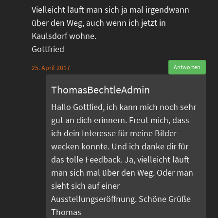
Vielleicht läuft man sich ja mal irgendwann
über den Weg, auch wenn ich jetzt in
Kaulsdorf wohne.
Gottfried
25. April 2017
Antworten
ThomasBechtleAdmin
Hallo Gottfied, ich kann mich noch sehr
gut an dich erinnern. Freut mich, dass
ich dein Interesse für meine Bilder
wecken konnte. Und ich danke dir für
das tolle Feedback. Ja, vielleicht läuft
man sich mal über den Weg. Oder man
sieht sich auf einer
Ausstellungseröffnung. Schöne Grüße
Thomas