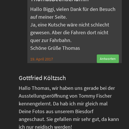
Hallo Biggi, vielen Dank für den Besuch
auf meiner Seite.
Ja, eine Kutsche wäre nicht schlecht
gewesen. Aber die Fahren dort nicht
quer zur Fahrbahn.
Schöne Grüße Thomas
19. April 2017
Antworten
Gottfried Költzsch
Hallo Thomas, wir haben uns gerade bei der
Ausstellungseröffnung von Tommy Fischer
kennengelernt. Da hab ich mir gleich mal
Deine Fotos aus unserem Biesdorf
angeschaut. Sie gefallen mir sehr gut, da kann
ich nur neidisch werden!