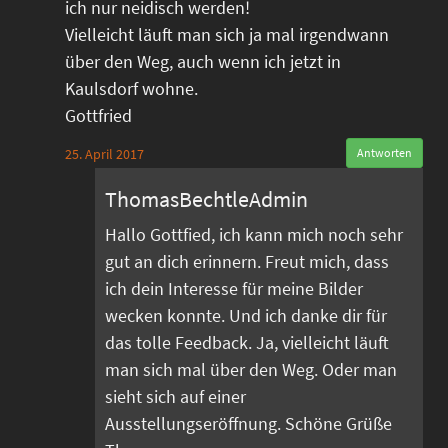
ich nur neidisch werden!
Vielleicht läuft man sich ja mal irgendwann
über den Weg, auch wenn ich jetzt in
Kaulsdorf wohne.
Gottfried
25. April 2017
Antworten
ThomasBechtleAdmin
Hallo Gottfied, ich kann mich noch sehr
gut an dich erinnern. Freut mich, dass
ich dein Interesse für meine Bilder
wecken konnte. Und ich danke dir für
das tolle Feedback. Ja, vielleicht läuft
man sich mal über den Weg. Oder man
sieht sich auf einer
Ausstellungseröffnung. Schöne Grüße