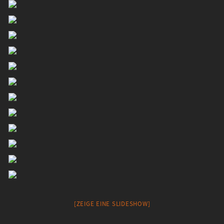
[ZEIGE EINE SLIDESHOW]