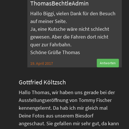
ThomasBechtleAdmin
Hallo Biggi, vielen Dank für den Besuch
auf meiner Seite.
Ja, eine Kutsche wäre nicht schlecht
gewesen. Aber die Fahren dort nicht
quer zur Fahrbahn.
Schöne Grüße Thomas
19. April 2017
Antworten
Gottfried Költzsch
Hallo Thomas, wir haben uns gerade bei der
Ausstellungseröffnung von Tommy Fischer
kennengelernt. Da hab ich mir gleich mal
Deine Fotos aus unserem Biesdorf
angeschaut. Sie gefallen mir sehr gut, da kann