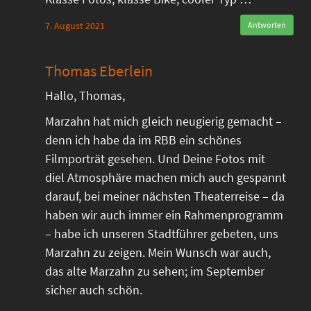
7. August 2021
Antworten
Thomas Eberlein
Hallo, Thomas,
Marzahn hat mich gleich neugierig gemacht –
denn ich habe da im RBB ein schönes
Filmporträt gesehen. Und Deine Fotos mit
diel Atmosphäre machen mich auch gespannt
darauf, bei meiner nächsten Theaterreise – da
haben wir auch immer ein Rahmenprogramm
– habe ich unseren Stadtführer gebeten, uns
Marzahn zu zeigen. Mein Wunsch war auch,
das alte Marzahn zu sehen; im September
sicher auch schön.