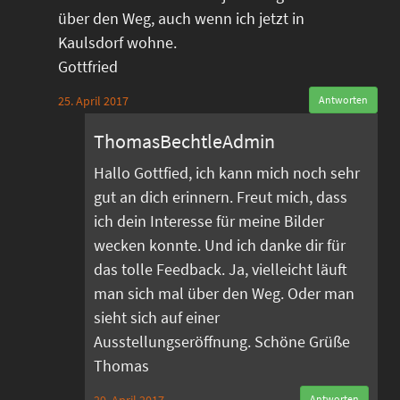
über den Weg, auch wenn ich jetzt in
Kaulsdorf wohne.
Gottfried
25. April 2017
Antworten
ThomasBechtleAdmin
Hallo Gottfied, ich kann mich noch sehr
gut an dich erinnern. Freut mich, dass
ich dein Interesse für meine Bilder
wecken konnte. Und ich danke dir für
das tolle Feedback. Ja, vielleicht läuft
man sich mal über den Weg. Oder man
sieht sich auf einer
Ausstellungseröffnung. Schöne Grüße
Thomas
Antworten