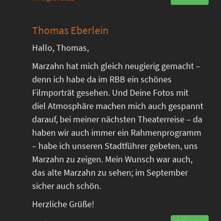
Thomas Eberlein
Hallo, Thomas,
Marzahn hat mich gleich neugierig gemacht –
denn ich habe da im RBB ein schönes
Filmporträt gesehen. Und Deine Fotos mit
diel Atmosphäre machen mich auch gespannt
darauf, bei meiner nächsten Theaterreise – da
haben wir auch immer ein Rahmenprogramm
– habe ich unseren Stadtführer gebeten, uns
Marzahn zu zeigen. Mein Wunsch war auch,
das alte Marzahn zu sehen; im September
sicher auch schön.
Herzliche Grüße!