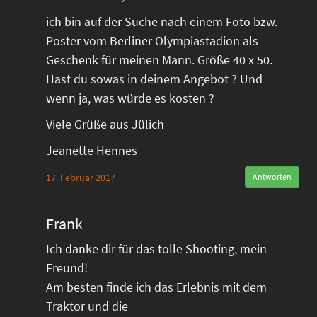
ich bin auf der Suche nach einem Foto bzw.
Poster vom Berliner Olympiastadion als
Geschenk für meinen Mann. Größe 40 x 50.
Hast du sowas in deinem Angebot ? Und
wenn ja, was würde es kosten ?
Viele Grüße aus Jülich
Jeanette Hennes
17. Februar 2017
Antworten
Frank
Ich danke dir für das tolle Shooting, mein
Freund!
Am besten finde ich das Erlebnis mit dem
Traktor und die