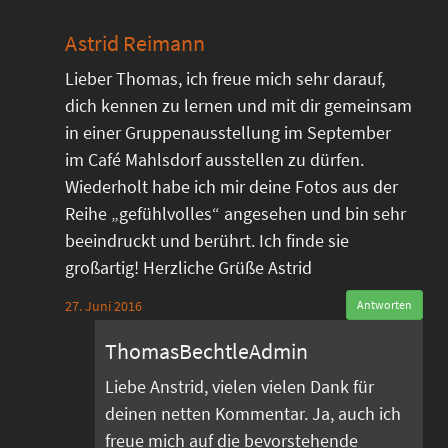
Astrid Reimann
Lieber Thomas, ich freue mich sehr darauf,
dich kennen zu lernen und mit dir gemeinsam
in einer Gruppenausstellung im September
im Café Mahlsdorf ausstellen zu dürfen.
Wiederholt habe ich mir deine Fotos aus der
Reihe „gefühlvolles“ angesehen und bin sehr
beeindruckt und berührt. Ich finde sie
großartig! Herzliche Grüße Astrid
27. Juni 2016
Antworten
ThomasBechtleAdmin
Liebe Anstrid, vielen vielen Dank für
deinen netten Kommentar. Ja, auch ich
freue mich auf die bevorstehende