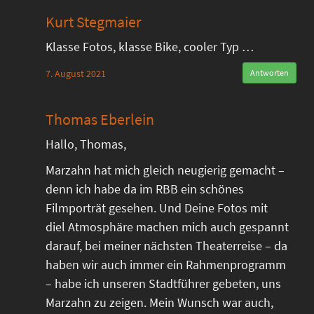
Kurt Stegmaier
Klasse Fotos, klasse Bike, cooler Typ …
7. August 2021
Antworten
Thomas Eberlein
Hallo, Thomas,
Marzahn hat mich gleich neugierig gemacht –
denn ich habe da im RBB ein schönes
Filmporträt gesehen. Und Deine Fotos mit
diel Atmosphäre machen mich auch gespannt
darauf, bei meiner nächsten Theaterreise – da
haben wir auch immer ein Rahmenprogramm
– habe ich unseren Stadtführer gebeten, uns
Marzahn zu zeigen. Mein Wunsch war auch,