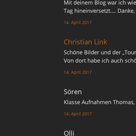
Mit deinem Blog war ich wie
Tag hineinversetzt…. Danke,
14. April 2017
Christian Link
Schöne Bilder und der „Tour
Von dort habe ich auch sch
14. April 2017
Sören
Klasse Aufnahmen Thomas, i
14. April 2017
Olli