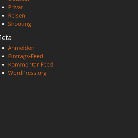
Privat
Reisen
Shooting
eta
Anmelden
Eintrags-Feed
Kommentar-Feed
WordPress.org