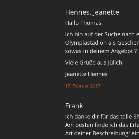
Hennes, Jeanette
Hallo Thomas,
ich bin auf der Suche nach 
Olympiastadion als Geschen
sowas in deinem Angebot ? 
Viele Grüße aus Jülich
Jeanette Hennes
17. Februar 2017
Frank
Ich danke dir für das tolle 
Am besten finde ich das Erl
Art deiner Beschreibung: ein