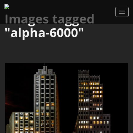
Images tagged
"alpha-6000"