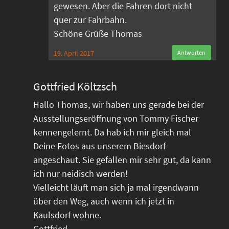
gewesen. Aber die Fahren dort nicht
quer zur Fahrbahn.
Schöne Grüße Thomas
19. April 2017
Antworten
Gottfried Költzsch
Hallo Thomas, wir haben uns gerade bei der
Ausstellungseröffnung von Tommy Fischer
kennengelernt. Da hab ich mir gleich mal
Deine Fotos aus unserem Biesdorf
angeschaut. Sie gefallen mir sehr gut, da kann
ich nur neidisch werden!
Vielleicht läuft man sich ja mal irgendwann
über den Weg, auch wenn ich jetzt in
Kaulsdorf wohne.
Gottfried