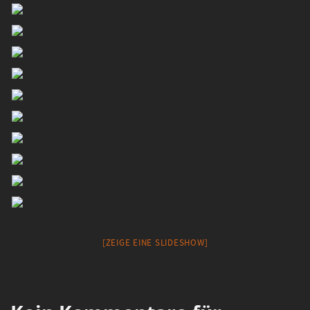
[ZEIGE EINE SLIDESHOW]