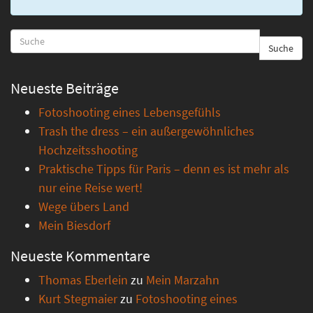
Suche
Neueste Beiträge
Fotoshooting eines Lebensgefühls
Trash the dress – ein außergewöhnliches
Hochzeitsshooting
Praktische Tipps für Paris – denn es ist mehr als
nur eine Reise wert!
Wege übers Land
Mein Biesdorf
Neueste Kommentare
Thomas Eberlein
zu
Mein Marzahn
Kurt Stegmaier
zu
Fotoshooting eines