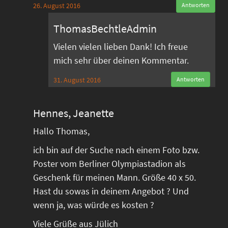
26. August 2016
Antworten
ThomasBechtleAdmin
Vielen vielen lieben Dank! Ich freue
mich sehr über deinen Kommentar.
31. August 2016
Antworten
Hennes, Jeanette
Hallo Thomas,
ich bin auf der Suche nach einem Foto bzw.
Poster vom Berliner Olympiastadion als
Geschenk für meinen Mann. Größe 40 x 50.
Hast du sowas in deinem Angebot ? Und
wenn ja, was würde es kosten ?
Viele Grüße aus Jülich