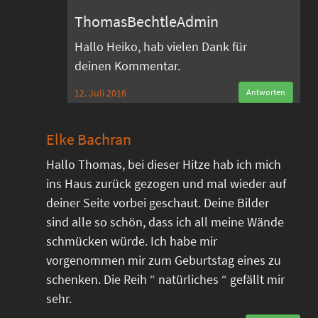
ThomasBechtleAdmin
Hallo Heiko, hab vielen Dank für
deinen Kommentar.
12. Juli 2016
Antworten
Elke Bachran
Hallo Thomas, bei dieser Hitze hab ich mich
ins Haus zurück gezogen und mal wieder auf
deiner Seite vorbei geschaut. Deine Bilder
sind alle so schön, dass ich all meine Wände
schmücken würde. Ich habe mir
vorgenommen mir zum Geburtstag eines zu
schenken. Die Reih “ natürliches “ gefällt mir
sehr.