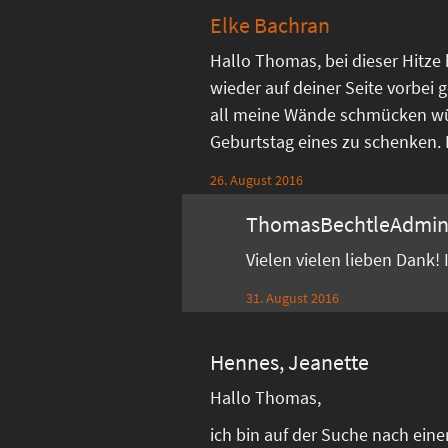
Elke Bachran
Hallo Thomas, bei dieser Hitze
wieder auf deiner Seite vorbei g
all meine Wände schmücken w
Geburtstag eines zu schenken. Di
26. August 2016
ThomasBechtleAdmi
Vielen vielen lieben Dank!
31. August 2016
Hennes, Jeanette
Hallo Thomas,
ich bin auf der Suche nach ein