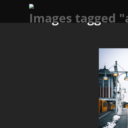
Images tagged "