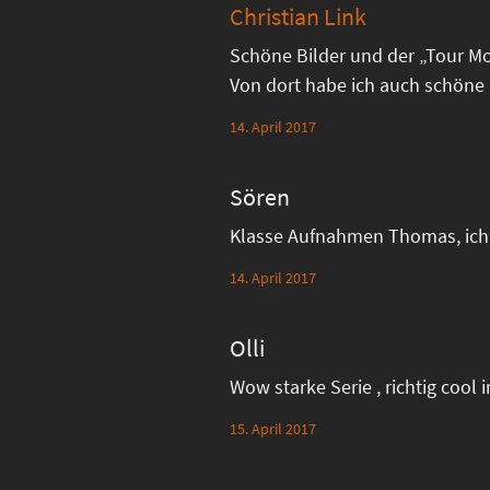
Christian Link
Schöne Bilder und der „Tour Mon
Von dort habe ich auch schöne 
14. April 2017
Sören
Klasse Aufnahmen Thomas, ich 
14. April 2017
Olli
Wow starke Serie , richtig cool i
15. April 2017