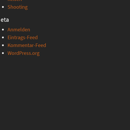
Shooting
eta
Anmelden
Eintrags-Feed
Kommentar-Feed
WordPress.org