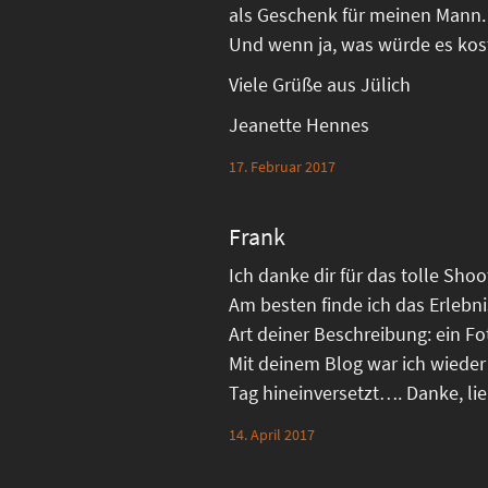
als Geschenk für meinen Mann.
Und wenn ja, was würde es kos
Viele Grüße aus Jülich
Jeanette Hennes
17. Februar 2017
Frank
Ich danke dir für das tolle Sho
Am besten finde ich das Erlebn
Art deiner Beschreibung: ein Fo
Mit deinem Blog war ich wieder
Tag hineinversetzt…. Danke, li
14. April 2017