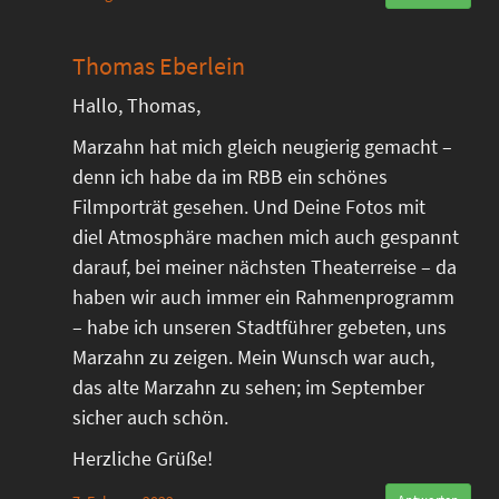
Thomas Eberlein
Hallo, Thomas,
Marzahn hat mich gleich neugierig gemacht –
denn ich habe da im RBB ein schönes
Filmporträt gesehen. Und Deine Fotos mit
diel Atmosphäre machen mich auch gespannt
darauf, bei meiner nächsten Theaterreise – da
haben wir auch immer ein Rahmenprogramm
– habe ich unseren Stadtführer gebeten, uns
Marzahn zu zeigen. Mein Wunsch war auch,
das alte Marzahn zu sehen; im September
sicher auch schön.
Herzliche Grüße!