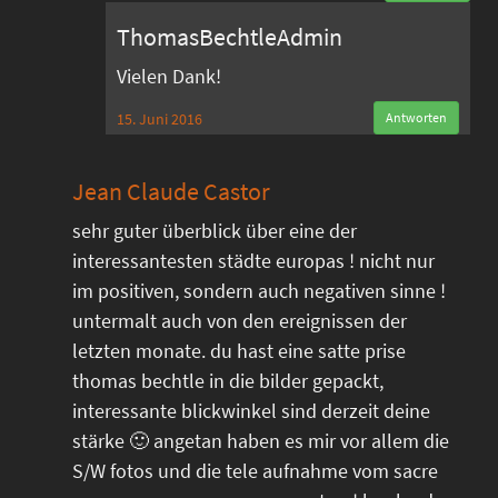
ThomasBechtleAdmin
Vielen Dank!
15. Juni 2016
Antworten
Jean Claude Castor
sehr guter überblick über eine der
interessantesten städte europas ! nicht nur
im positiven, sondern auch negativen sinne !
untermalt auch von den ereignissen der
letzten monate. du hast eine satte prise
thomas bechtle in die bilder gepackt,
interessante blickwinkel sind derzeit deine
stärke 🙂 angetan haben es mir vor allem die
S/W fotos und die tele aufnahme vom sacre