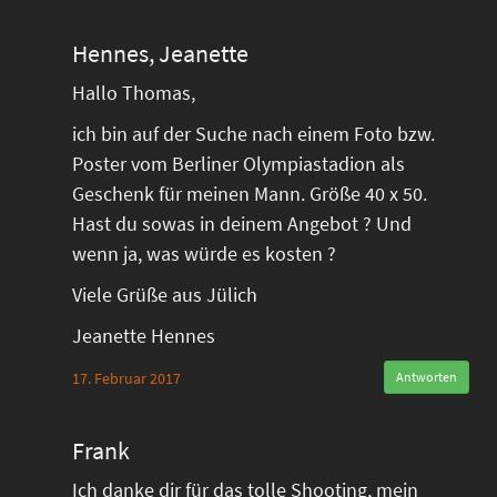
Hennes, Jeanette
Hallo Thomas,
ich bin auf der Suche nach einem Foto bzw.
Poster vom Berliner Olympiastadion als
Geschenk für meinen Mann. Größe 40 x 50.
Hast du sowas in deinem Angebot ? Und
wenn ja, was würde es kosten ?
Viele Grüße aus Jülich
Jeanette Hennes
17. Februar 2017
Antworten
Frank
Ich danke dir für das tolle Shooting, mein