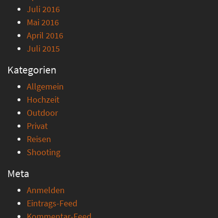
Juli 2016
Mai 2016
April 2016
Juli 2015
Kategorien
Allgemein
Hochzeit
Outdoor
Privat
Reisen
Shooting
Meta
Anmelden
Eintrags-Feed
Kommentar-Feed