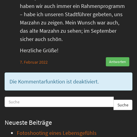
haben wir auch immer ein Rahmenprogramm
– habe ich unseren Stadtführer gebeten, uns
Marzahn zu zeigen. Mein Wunsch war auch,
das alte Marzahn zu sehen; im September
sicher auch schön.
Herzliche Grüße!
7. Februar 2022
Antworten
Die Kommentarfunktion ist deaktiviert.
Suche
Neueste Beiträge
Fotoshooting eines Lebensgefühls