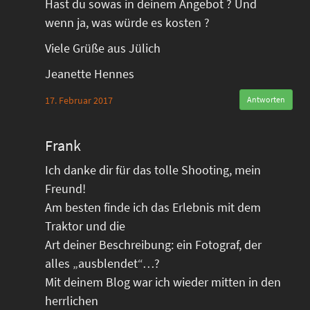
Hast du sowas in deinem Angebot ? Und
wenn ja, was würde es kosten ?
Viele Grüße aus Jülich
Jeanette Hennes
17. Februar 2017
Antworten
Frank
Ich danke dir für das tolle Shooting, mein
Freund!
Am besten finde ich das Erlebnis mit dem
Traktor und die
Art deiner Beschreibung: ein Fotograf, der
alles „ausblendet“…?
Mit deinem Blog war ich wieder mitten in den
herrlichen