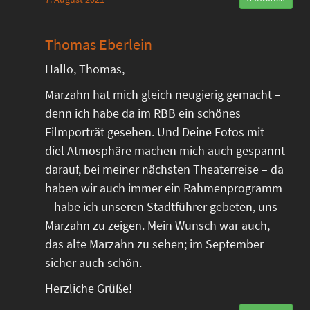
Thomas Eberlein
Hallo, Thomas,
Marzahn hat mich gleich neugierig gemacht –
denn ich habe da im RBB ein schönes
Filmporträt gesehen. Und Deine Fotos mit
diel Atmosphäre machen mich auch gespannt
darauf, bei meiner nächsten Theaterreise – da
haben wir auch immer ein Rahmenprogramm
– habe ich unseren Stadtführer gebeten, uns
Marzahn zu zeigen. Mein Wunsch war auch,
das alte Marzahn zu sehen; im September
sicher auch schön.
Herzliche Grüße!