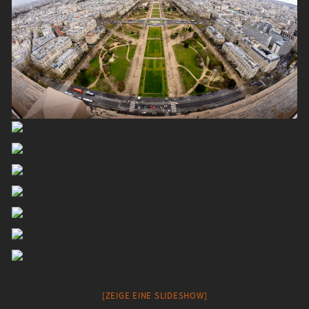
[ZEIGE EINE SLIDESHOW]