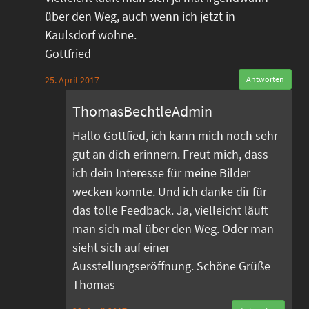
über den Weg, auch wenn ich jetzt in
Kaulsdorf wohne.
Gottfried
25. April 2017
Antworten
ThomasBechtleAdmin
Hallo Gottfied, ich kann mich noch sehr
gut an dich erinnern. Freut mich, dass
ich dein Interesse für meine Bilder
wecken konnte. Und ich danke dir für
das tolle Feedback. Ja, vielleicht läuft
man sich mal über den Weg. Oder man
sieht sich auf einer
Ausstellungseröffnung. Schöne Grüße
Thomas