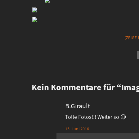
[ZEIGE
Kein
Kommentare für “Imag
B.Girault
Tolle Fotos!!! Weiter so 😉
15. Juni 2016