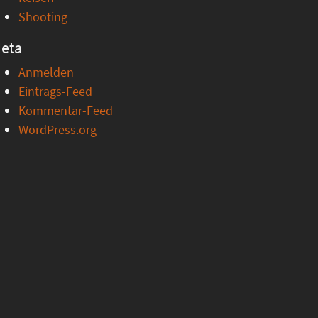
Shooting
eta
Anmelden
Eintrags-Feed
Kommentar-Feed
WordPress.org