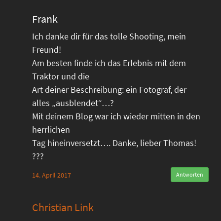
Frank
Ich danke dir für das tolle Shooting, mein
Freund!
Am besten finde ich das Erlebnis mit dem
Traktor und die
Art deiner Beschreibung: ein Fotograf, der
alles „ausblendet“…?
Mit deinem Blog war ich wieder mitten in den
herrlichen
Tag hineinversetzt…. Danke, lieber Thomas!
???
14. April 2017
Antworten
Christian Link