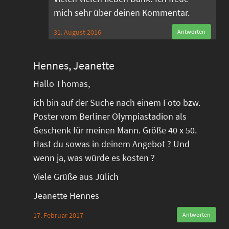
mich sehr über deinen Kommentar.
31. August 2016
Antworten
Hennes, Jeanette
Hallo Thomas,
ich bin auf der Suche nach einem Foto bzw.
Poster vom Berliner Olympiastadion als
Geschenk für meinen Mann. Größe 40 x 50.
Hast du sowas in deinem Angebot ? Und
wenn ja, was würde es kosten ?
Viele Grüße aus Jülich
Jeanette Hennes
17. Februar 2017
Antworten