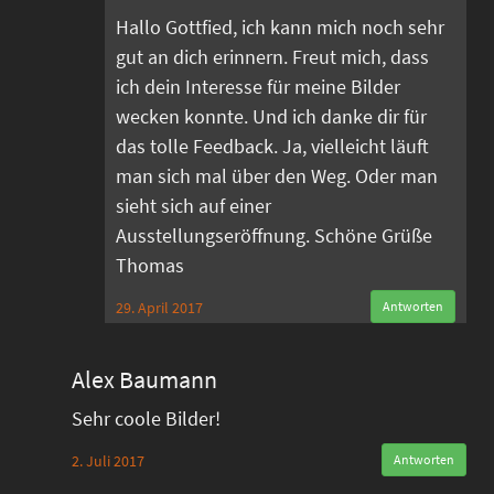
Hallo Gottfied, ich kann mich noch sehr
gut an dich erinnern. Freut mich, dass
ich dein Interesse für meine Bilder
wecken konnte. Und ich danke dir für
das tolle Feedback. Ja, vielleicht läuft
man sich mal über den Weg. Oder man
sieht sich auf einer
Ausstellungseröffnung. Schöne Grüße
Thomas
29. April 2017
Antworten
Alex Baumann
Sehr coole Bilder!
2. Juli 2017
Antworten