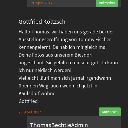
19. April 2017
Antworten
Gottfried Költzsch
Hallo Thomas, wir haben uns gerade bei der
Ausstellungseröffnung von Tommy Fischer
kennengelernt. Da hab ich mir gleich mal
Deine Fotos aus unserem Biesdorf
angeschaut. Sie gefallen mir sehr gut, da kann
ich nur neidisch werden!
Vielleicht läuft man sich ja mal irgendwann
über den Weg, auch wenn ich jetzt in
Kaulsdorf wohne.
Gottfried
25. April 2017
Antworten
ThomasBechtleAdmin