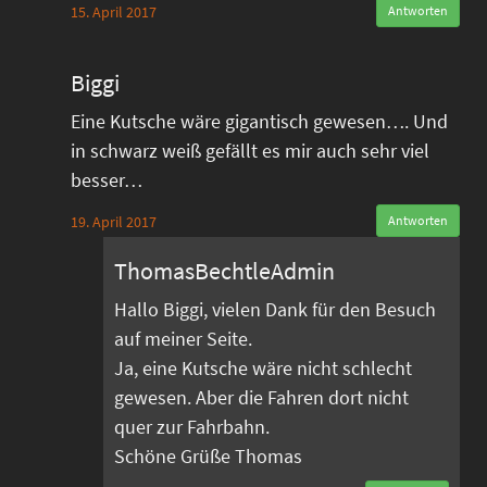
15. April 2017
Antworten
Biggi
Eine Kutsche wäre gigantisch gewesen…. Und
in schwarz weiß gefällt es mir auch sehr viel
besser…
19. April 2017
Antworten
ThomasBechtleAdmin
Hallo Biggi, vielen Dank für den Besuch
auf meiner Seite.
Ja, eine Kutsche wäre nicht schlecht
gewesen. Aber die Fahren dort nicht
quer zur Fahrbahn.
Schöne Grüße Thomas