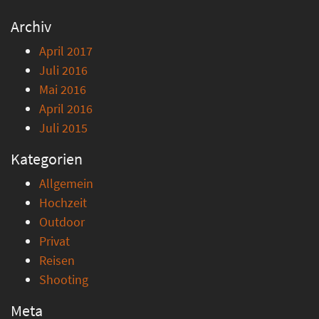
Archiv
April 2017
Juli 2016
Mai 2016
April 2016
Juli 2015
Kategorien
Allgemein
Hochzeit
Outdoor
Privat
Reisen
Shooting
Meta