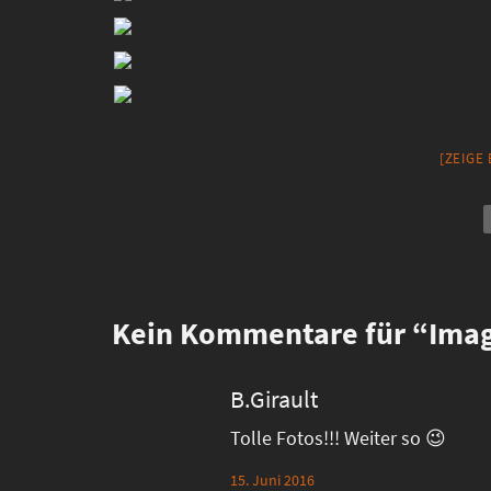
[ZEIGE
Kein
Kommentare für “Imag
B.Girault
Tolle Fotos!!! Weiter so 😉
15. Juni 2016