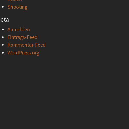
Shooting
eta
Anmelden
Eintrags-Feed
Kommentar-Feed
WordPress.org