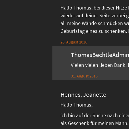
Hallo Thomas, bei dieser Hitze
wieder auf deiner Seite vorbei g
all meine Wände schmücken w
Geburtstag eines zu schenken. Di
26. August 2016
ThomasBechtleAdmi
Vielen vielen lieben Dank!
31. August 2016
Hennes, Jeanette
Hallo Thomas,
ich bin auf der Suche nach ein
als Geschenk für meinen Mann.