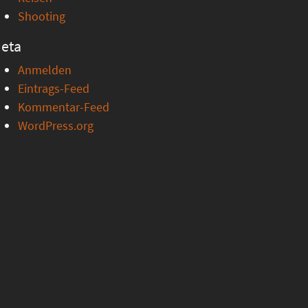
Shooting
eta
Anmelden
Eintrags-Feed
Kommentar-Feed
WordPress.org