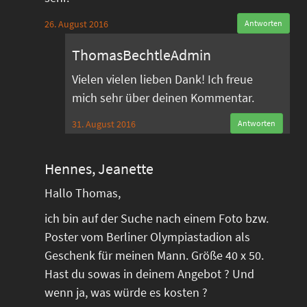
26. August 2016
Antworten
ThomasBechtleAdmin
Vielen vielen lieben Dank! Ich freue
mich sehr über deinen Kommentar.
31. August 2016
Antworten
Hennes, Jeanette
Hallo Thomas,
ich bin auf der Suche nach einem Foto bzw.
Poster vom Berliner Olympiastadion als
Geschenk für meinen Mann. Größe 40 x 50.
Hast du sowas in deinem Angebot ? Und
wenn ja, was würde es kosten ?