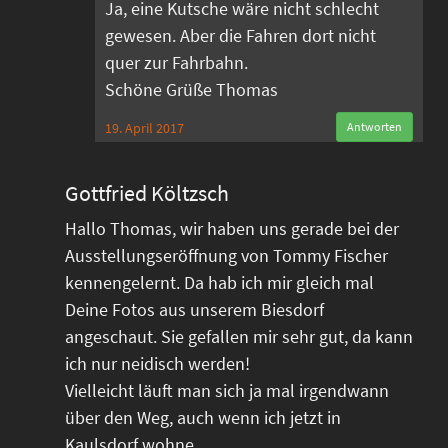
Ja, eine Kutsche wäre nicht schlecht
gewesen. Aber die Fahren dort nicht
quer zur Fahrbahn.
Schöne Grüße Thomas
19. April 2017
Antworten
Gottfried Költzsch
Hallo Thomas, wir haben uns gerade bei der
Ausstellungseröffnung von Tommy Fischer
kennengelernt. Da hab ich mir gleich mal
Deine Fotos aus unserem Biesdorf
angeschaut. Sie gefallen mir sehr gut, da kann
ich nur neidisch werden!
Vielleicht läuft man sich ja mal irgendwann
über den Weg, auch wenn ich jetzt in
Kaulsdorf wohne.