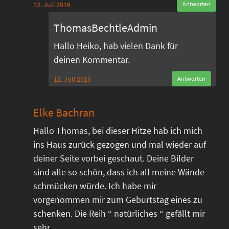
12. Juli 2016
Antworten
ThomasBechtleAdmin
Hallo Heiko, hab vielen Dank für
deinen Kommentar.
12. Juli 2016
Antworten
Elke Bachran
Hallo Thomas, bei dieser Hitze hab ich mich
ins Haus zurück gezogen und mal wieder auf
deiner Seite vorbei geschaut. Deine Bilder
sind alle so schön, dass ich all meine Wände
schmücken würde. Ich habe mir
vorgenommen mir zum Geburtstag eines zu
schenken. Die Reih “ natürliches “ gefällt mir
sehr.