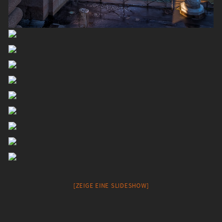
[ZEIGE EINE SLIDESHOW]