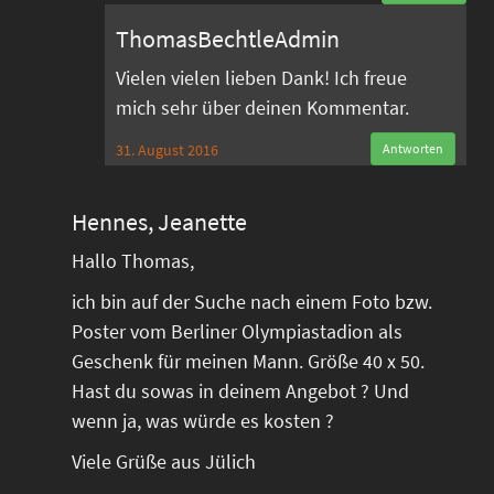
ThomasBechtleAdmin
Vielen vielen lieben Dank! Ich freue
mich sehr über deinen Kommentar.
31. August 2016
Antworten
Hennes, Jeanette
Hallo Thomas,
ich bin auf der Suche nach einem Foto bzw.
Poster vom Berliner Olympiastadion als
Geschenk für meinen Mann. Größe 40 x 50.
Hast du sowas in deinem Angebot ? Und
wenn ja, was würde es kosten ?
Viele Grüße aus Jülich