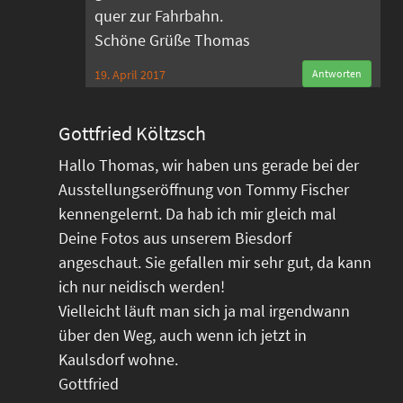
quer zur Fahrbahn.
Schöne Grüße Thomas
19. April 2017
Antworten
Gottfried Költzsch
Hallo Thomas, wir haben uns gerade bei der
Ausstellungseröffnung von Tommy Fischer
kennengelernt. Da hab ich mir gleich mal
Deine Fotos aus unserem Biesdorf
angeschaut. Sie gefallen mir sehr gut, da kann
ich nur neidisch werden!
Vielleicht läuft man sich ja mal irgendwann
über den Weg, auch wenn ich jetzt in
Kaulsdorf wohne.
Gottfried