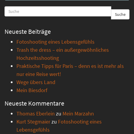
Suche
Neueste Beiträge
Fotoshooting eines Lebensgefühls
Trash the dress – ein außergewöhnliches
Hochzeitsshooting
Praktische Tipps für Paris – denn es ist mehr als
nur eine Reise wert!
Wege übers Land
Mein Biesdorf
Neueste Kommentare
Thomas Eberlein
zu
Mein Marzahn
Kurt Stegmaier
zu
Fotoshooting eines
Lebensgefühls