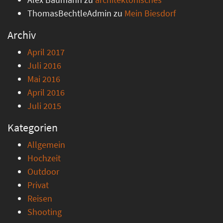
ThomasBechtleAdmin
zu
Mein Biesdorf
Archiv
April 2017
Juli 2016
Mai 2016
April 2016
Juli 2015
Kategorien
Allgemein
Hochzeit
Outdoor
Privat
Reisen
Shooting