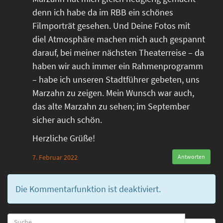
denn ich habe da im RBB ein schönes
Filmporträt gesehen. Und Deine Fotos mit
diel Atmosphäre machen mich auch gespannt
darauf, bei meiner nächsten Theaterreise – da
haben wir auch immer ein Rahmenprogramm
– habe ich unseren Stadtführer gebeten, uns
Marzahn zu zeigen. Mein Wunsch war auch,
das alte Marzahn zu sehen; im September
sicher auch schön.
Herzliche Grüße!
7. Februar 2022
Antworten
Die Kommentarfunktion ist deaktiviert.