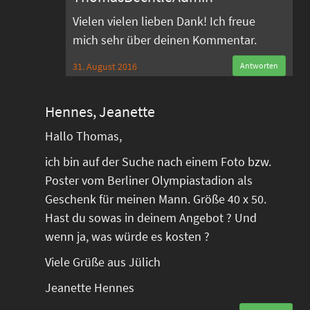
Vielen vielen lieben Dank! Ich freue
mich sehr über deinen Kommentar.
31. August 2016
Antworten
Hennes, Jeanette
Hallo Thomas,
ich bin auf der Suche nach einem Foto bzw.
Poster vom Berliner Olympiastadion als
Geschenk für meinen Mann. Größe 40 x 50.
Hast du sowas in deinem Angebot ? Und
wenn ja, was würde es kosten ?
Viele Grüße aus Jülich
Jeanette Hennes