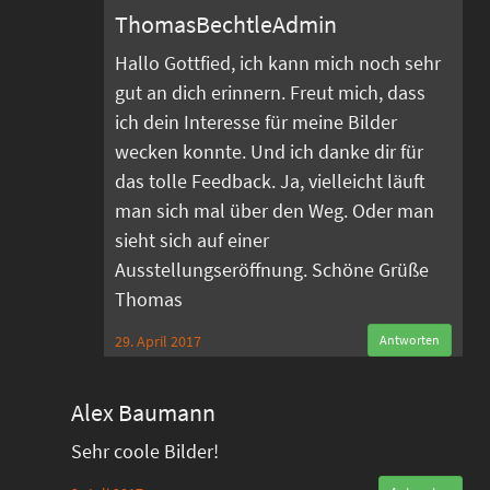
ThomasBechtleAdmin
Hallo Gottfied, ich kann mich noch sehr
gut an dich erinnern. Freut mich, dass
ich dein Interesse für meine Bilder
wecken konnte. Und ich danke dir für
das tolle Feedback. Ja, vielleicht läuft
man sich mal über den Weg. Oder man
sieht sich auf einer
Ausstellungseröffnung. Schöne Grüße
Thomas
29. April 2017
Antworten
Alex Baumann
Sehr coole Bilder!