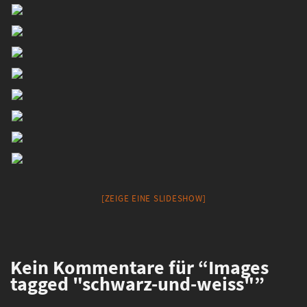
[ZEIGE EINE SLIDESHOW]
Kein
Kommentare für “Images
tagged "schwarz-und-weiss"”