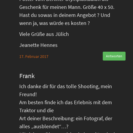
Geschenk für meinen Mann. Größe 40 x 50.
Hast du sowas in deinem Angebot ? Und
wenn ja, was würde es kosten ?
Viele Grüße aus Jülich
Jeanette Hennes
17. Februar 2017
Antworten
Frank
Ich danke dir für das tolle Shooting, mein
Freund!
Am besten finde ich das Erlebnis mit dem
Traktor und die
Art deiner Beschreibung: ein Fotograf, der
alles „ausblendet“…?