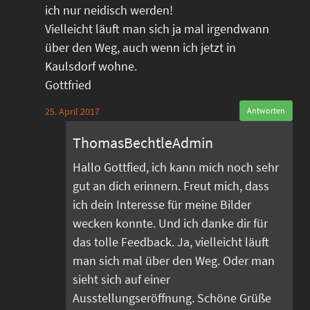
ich nur neidisch werden!
Vielleicht läuft man sich ja mal irgendwann
über den Weg, auch wenn ich jetzt in
Kaulsdorf wohne.
Gottfried
25. April 2017
Antworten
ThomasBechtleAdmin
Hallo Gottfied, ich kann mich noch sehr
gut an dich erinnern. Freut mich, dass
ich dein Interesse für meine Bilder
wecken konnte. Und ich danke dir für
das tolle Feedback. Ja, vielleicht läuft
man sich mal über den Weg. Oder man
sieht sich auf einer
Ausstellungseröffnung. Schöne Grüße