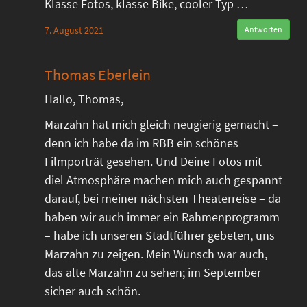
Klasse Fotos, klasse Bike, cooler Typ …
7. August 2021
Antworten
Thomas Eberlein
Hallo, Thomas,
Marzahn hat mich gleich neugierig gemacht –
denn ich habe da im RBB ein schönes
Filmporträt gesehen. Und Deine Fotos mit
diel Atmosphäre machen mich auch gespannt
darauf, bei meiner nächsten Theaterreise – da
haben wir auch immer ein Rahmenprogramm
– habe ich unseren Stadtführer gebeten, uns
Marzahn zu zeigen. Mein Wunsch war auch,
das alte Marzahn zu sehen; im September
sicher auch schön.