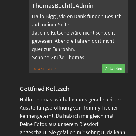
ThomasBechtleAdmin
Hallo Biggi, vielen Dank für den Besuch
auf meiner Seite.
Ja, eine Kutsche wäre nicht schlecht
gewesen. Aber die Fahren dort nicht
quer zur Fahrbahn.
Schöne Grüße Thomas
19. April 2017
Antworten
Gottfried Költzsch
Hallo Thomas, wir haben uns gerade bei der
Ausstellungseröffnung von Tommy Fischer
kennengelernt. Da hab ich mir gleich mal
Deine Fotos aus unserem Biesdorf
angeschaut. Sie gefallen mir sehr gut, da kann