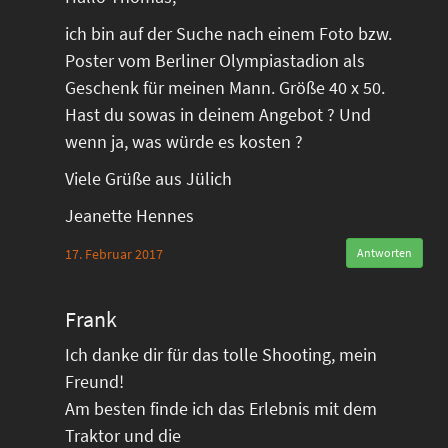
ich bin auf der Suche nach einem Foto bzw.
Poster vom Berliner Olympiastadion als
Geschenk für meinen Mann. Größe 40 x 50.
Hast du sowas in deinem Angebot ? Und
wenn ja, was würde es kosten ?
Viele Grüße aus Jülich
Jeanette Hennes
17. Februar 2017
Antworten
Frank
Ich danke dir für das tolle Shooting, mein
Freund!
Am besten finde ich das Erlebnis mit dem
Traktor und die