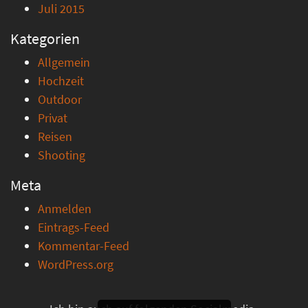
Juli 2015
Kategorien
Allgemein
Hochzeit
Outdoor
Privat
Reisen
Shooting
Meta
Anmelden
Eintrags-Feed
Kommentar-Feed
WordPress.org