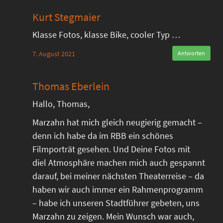
Kurt Stegmaier
Klasse Fotos, klasse Bike, cooler Typ …
7. August 2021
Antworten
Thomas Eberlein
Hallo, Thomas,
Marzahn hat mich gleich neugierig gemacht –
denn ich habe da im RBB ein schönes
Filmporträt gesehen. Und Deine Fotos mit
diel Atmosphäre machen mich auch gespannt
darauf, bei meiner nächsten Theaterreise – da
haben wir auch immer ein Rahmenprogramm
– habe ich unseren Stadtführer gebeten, uns
Marzahn zu zeigen. Mein Wunsch war auch,