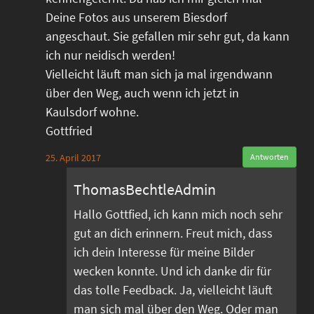
Deine Fotos aus unserem Biesdorf
angeschaut. Sie gefallen mir sehr gut, da kann
ich nur neidisch werden!
Vielleicht läuft man sich ja mal irgendwann
über den Weg, auch wenn ich jetzt in
Kaulsdorf wohne.
Gottfried
25. April 2017
Antworten
ThomasBechtleAdmin
Hallo Gottfied, ich kann mich noch sehr
gut an dich erinnern. Freut mich, dass
ich dein Interesse für meine Bilder
wecken konnte. Und ich danke dir für
das tolle Feedback. Ja, vielleicht läuft
man sich mal über den Weg. Oder man