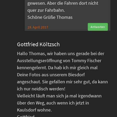
gewesen. Aber die Fahren dort nicht
quer zur Fahrbahn.
Schöne Grüße Thomas
19. April 2017
Antworten
Gottfried Költzsch
Hallo Thomas, wir haben uns gerade bei der
Ausstellungseröffnung von Tommy Fischer
kennengelernt. Da hab ich mir gleich mal
Deine Fotos aus unserem Biesdorf
angeschaut. Sie gefallen mir sehr gut, da kann
ich nur neidisch werden!
Vielleicht läuft man sich ja mal irgendwann
über den Weg, auch wenn ich jetzt in
Kaulsdorf wohne.
Gottfried