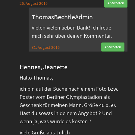
26. August 2016
Antworten
ThomasBechtleAdmin
Vielen vielen lieben Dank! Ich freue
mich sehr über deinen Kommentar.
31. August 2016
Antworten
Hennes, Jeanette
Hallo Thomas,
ich bin auf der Suche nach einem Foto bzw.
Poster vom Berliner Olympiastadion als
Geschenk für meinen Mann. Größe 40 x 50.
Hast du sowas in deinem Angebot ? Und
wenn ja, was würde es kosten ?
Viele Grüße aus Jülich