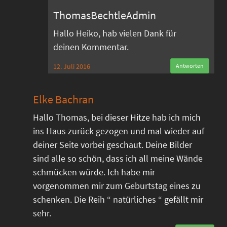
ThomasBechtleAdmin
Hallo Heiko, hab vielen Dank für
deinen Kommentar.
12. Juli 2016
Antworten
Elke Bachran
Hallo Thomas, bei dieser Hitze hab ich mich
ins Haus zurück gezogen und mal wieder auf
deiner Seite vorbei geschaut. Deine Bilder
sind alle so schön, dass ich all meine Wände
schmücken würde. Ich habe mir
vorgenommen mir zum Geburtstag eines zu
schenken. Die Reih “ natürliches “ gefällt mir
sehr.