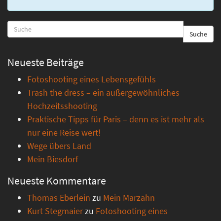
Suche
Neueste Beiträge
Fotoshooting eines Lebensgefühls
Trash the dress – ein außergewöhnliches
Hochzeitsshooting
Praktische Tipps für Paris – denn es ist mehr als
nur eine Reise wert!
Wege übers Land
Mein Biesdorf
Neueste Kommentare
Thomas Eberlein
zu
Mein Marzahn
Kurt Stegmaier
zu
Fotoshooting eines