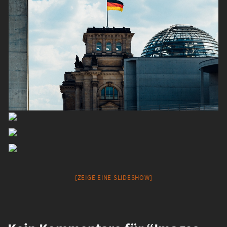
[ZEIGE EINE SLIDESHOW]