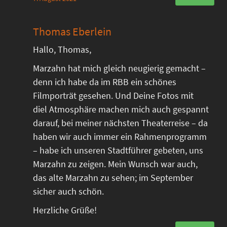
Thomas Eberlein
Hallo, Thomas,
Marzahn hat mich gleich neugierig gemacht –
denn ich habe da im RBB ein schönes
Filmporträt gesehen. Und Deine Fotos mit
diel Atmosphäre machen mich auch gespannt
darauf, bei meiner nächsten Theaterreise – da
haben wir auch immer ein Rahmenprogramm
– habe ich unseren Stadtführer gebeten, uns
Marzahn zu zeigen. Mein Wunsch war auch,
das alte Marzahn zu sehen; im September
sicher auch schön.
Herzliche Grüße!