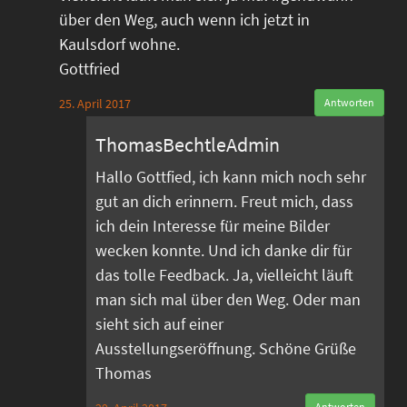
über den Weg, auch wenn ich jetzt in
Kaulsdorf wohne.
Gottfried
25. April 2017
Antworten
ThomasBechtleAdmin
Hallo Gottfied, ich kann mich noch sehr
gut an dich erinnern. Freut mich, dass
ich dein Interesse für meine Bilder
wecken konnte. Und ich danke dir für
das tolle Feedback. Ja, vielleicht läuft
man sich mal über den Weg. Oder man
sieht sich auf einer
Ausstellungseröffnung. Schöne Grüße
Thomas
Antworten