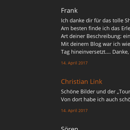
Frank
Ich danke dir für das tolle 
Am besten finde ich das Erl
Art deiner Beschreibung: ein
Mit deinem Blog war ich wie
Tag hineinversetzt…. Danke,
14. April 2017
Christian Link
Schöne Bilder und der „Tour
Von dort habe ich auch sch
14. April 2017
Sören