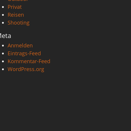
Privat
Reisen
Shooting
eta
Anmelden
Eintrags-Feed
Kommentar-Feed
WordPress.org