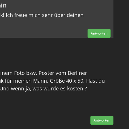
in
nk! Ich freue mich sehr über deinen
Antworten
einem Foto bzw. Poster vom Berliner
k für meinen Mann. Größe 40 x 50. Hast du
Und wenn ja, was würde es kosten ?
Antworten