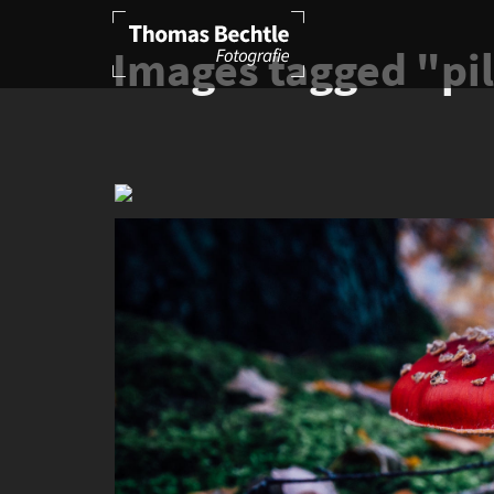
Images tagged "pi