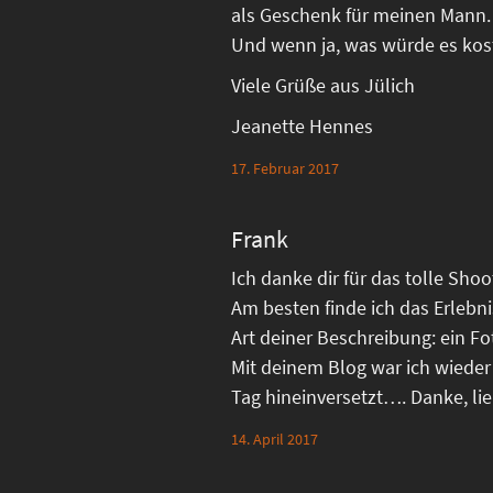
als Geschenk für meinen Mann.
Und wenn ja, was würde es kos
Viele Grüße aus Jülich
Jeanette Hennes
17. Februar 2017
Frank
Ich danke dir für das tolle Sho
Am besten finde ich das Erlebn
Art deiner Beschreibung: ein Fo
Mit deinem Blog war ich wieder
Tag hineinversetzt…. Danke, li
14. April 2017