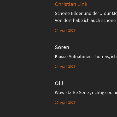
Christian Link
Schöne Bilder und der „Tour Mon
Von dort habe ich auch schöne 
14. April 2017
Sören
Klasse Aufnahmen Thomas, ich 
14. April 2017
Olli
Wow starke Serie , richtig cool i
15. April 2017