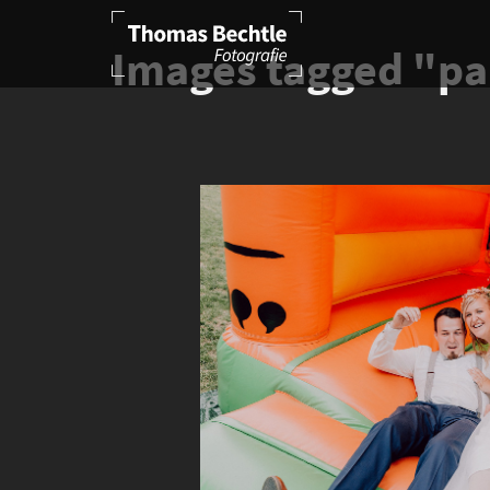
Images tagged "pa