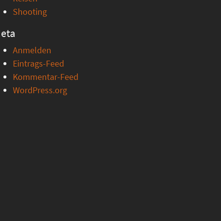
Shooting
eta
Anmelden
Eintrags-Feed
Kommentar-Feed
WordPress.org