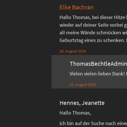
Elke Bachran
Hallo Thomas, bei dieser Hitze
wieder auf deiner Seite vorbei g
all meine Wände schmücken w
Geburtstag eines zu schenken. Di
26. August 2016
ThomasBechtleAdmi
Vielen vielen lieben Dank!
31. August 2016
Hennes, Jeanette
Hallo Thomas,
ich bin auf der Suche nach ein