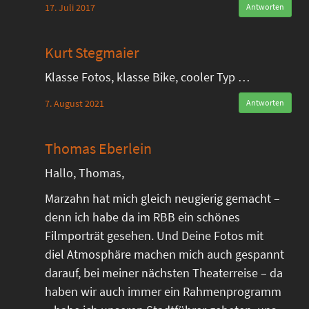
17. Juli 2017
Antworten
Kurt Stegmaier
Klasse Fotos, klasse Bike, cooler Typ …
7. August 2021
Antworten
Thomas Eberlein
Hallo, Thomas,
Marzahn hat mich gleich neugierig gemacht –
denn ich habe da im RBB ein schönes
Filmporträt gesehen. Und Deine Fotos mit
diel Atmosphäre machen mich auch gespannt
darauf, bei meiner nächsten Theaterreise – da
haben wir auch immer ein Rahmenprogramm