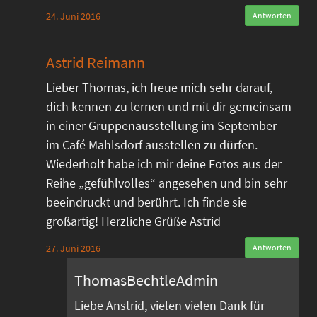
24. Juni 2016
Antworten
Astrid Reimann
Lieber Thomas, ich freue mich sehr darauf,
dich kennen zu lernen und mit dir gemeinsam
in einer Gruppenausstellung im September
im Café Mahlsdorf ausstellen zu dürfen.
Wiederholt habe ich mir deine Fotos aus der
Reihe „gefühlvolles“ angesehen und bin sehr
beeindruckt und berührt. Ich finde sie
großartig! Herzliche Grüße Astrid
27. Juni 2016
Antworten
ThomasBechtleAdmin
Liebe Anstrid, vielen vielen Dank für