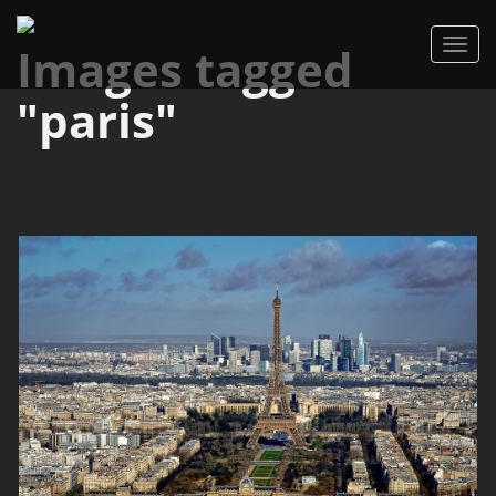
Images tagged
"paris"