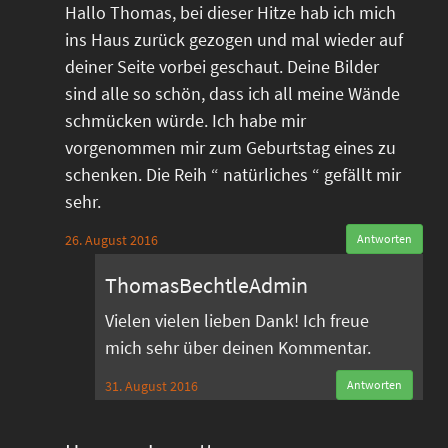
Hallo Thomas, bei dieser Hitze hab ich mich
ins Haus zurück gezogen und mal wieder auf
deiner Seite vorbei geschaut. Deine Bilder
sind alle so schön, dass ich all meine Wände
schmücken würde. Ich habe mir
vorgenommen mir zum Geburtstag eines zu
schenken. Die Reih “ natürliches “ gefällt mir
sehr.
26. August 2016
Antworten
ThomasBechtleAdmin
Vielen vielen lieben Dank! Ich freue
mich sehr über deinen Kommentar.
31. August 2016
Antworten