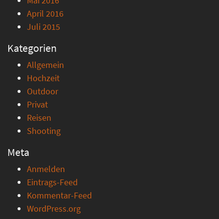
Mai 2016
April 2016
Juli 2015
Kategorien
Allgemein
Hochzeit
Outdoor
Privat
Reisen
Shooting
Meta
Anmelden
Eintrags-Feed
Kommentar-Feed
WordPress.org