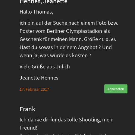
Hennes, Jeanette
Hallo Thomas,
ich bin auf der Suche nach einem Foto bzw.
Poster vom Berliner Olympiastadion als
Geschenk für meinen Mann. Größe 40 x 50.
Hast du sowas in deinem Angebot ? Und
wenn ja, was würde es kosten ?
Viele Grüße aus Jülich
Jeanette Hennes
17. Februar 2017
Antworten
Frank
Ich danke dir für das tolle Shooting, mein
Freund!