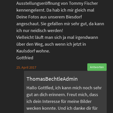
Ausstellungseröffnung von Tommy Fischer
kennengelernt. Da hab ich mir gleich mal
Deine Fotos aus unserem Biesdorf
angeschaut. Sie gefallen mir sehr gut, da kann
ich nur neidisch werden!
Vielleicht läuft man sich ja mal irgendwann
über den Weg, auch wenn ich jetzt in
Kaulsdorf wohne.
Gottfried
25. April 2017
Antworten
ThomasBechtleAdmin
Hallo Gottfied, ich kann mich noch sehr
gut an dich erinnern. Freut mich, dass
ich dein Interesse für meine Bilder
wecken konnte. Und ich danke dir für