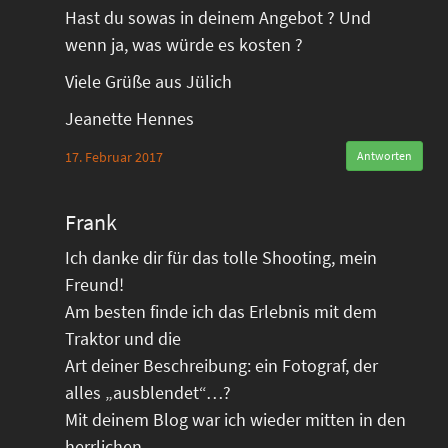
Hast du sowas in deinem Angebot ? Und
wenn ja, was würde es kosten ?
Viele Grüße aus Jülich
Jeanette Hennes
17. Februar 2017
Antworten
Frank
Ich danke dir für das tolle Shooting, mein
Freund!
Am besten finde ich das Erlebnis mit dem
Traktor und die
Art deiner Beschreibung: ein Fotograf, der
alles „ausblendet“…?
Mit deinem Blog war ich wieder mitten in den
herrlichen