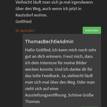
Vielleicht läuft man sich ja mal irgendwann
über den Weg, auch wenn ich jetzt in
Kaulsdorf wohne.
Gottfried
25. April 2017
Antworten
ThomasBechtleAdmin
Hallo Gottfied, ich kann mich noch sehr
gut an dich erinnern. Freut mich, dass
ich dein Interesse für meine Bilder
wecken konnte. Und ich danke dir für
das tolle Feedback. Ja, vielleicht läuft
man sich mal über den Weg. Oder man
sieht sich auf einer
Ausstellungseröffnung. Schöne Grüße
Thomas