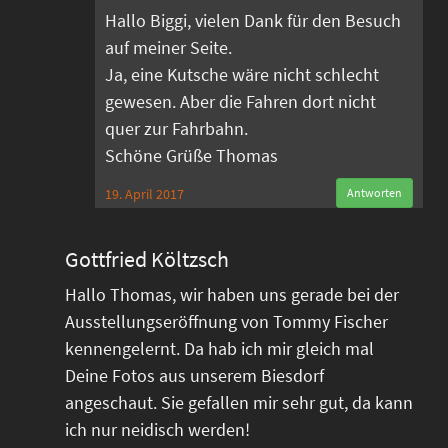
Hallo Biggi, vielen Dank für den Besuch
auf meiner Seite.
Ja, eine Kutsche wäre nicht schlecht
gewesen. Aber die Fahren dort nicht
quer zur Fahrbahn.
Schöne Grüße Thomas
19. April 2017
Antworten
Gottfried Költzsch
Hallo Thomas, wir haben uns gerade bei der
Ausstellungseröffnung von Tommy Fischer
kennengelernt. Da hab ich mir gleich mal
Deine Fotos aus unserem Biesdorf
angeschaut. Sie gefallen mir sehr gut, da kann
ich nur neidisch werden!