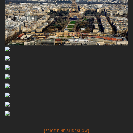
[ZEIGE EINE SLIDESHOW]