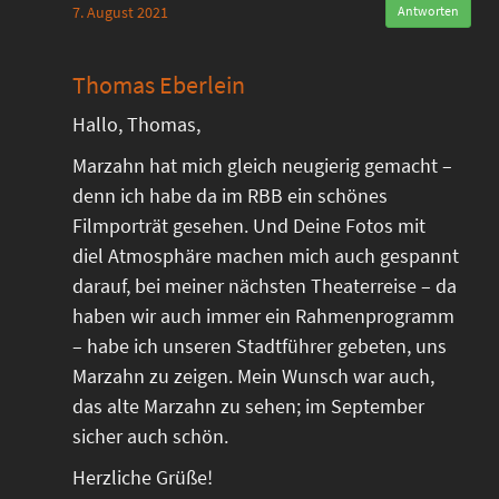
7. August 2021
Antworten
Thomas Eberlein
Hallo, Thomas,
Marzahn hat mich gleich neugierig gemacht –
denn ich habe da im RBB ein schönes
Filmporträt gesehen. Und Deine Fotos mit
diel Atmosphäre machen mich auch gespannt
darauf, bei meiner nächsten Theaterreise – da
haben wir auch immer ein Rahmenprogramm
– habe ich unseren Stadtführer gebeten, uns
Marzahn zu zeigen. Mein Wunsch war auch,
das alte Marzahn zu sehen; im September
sicher auch schön.
Herzliche Grüße!