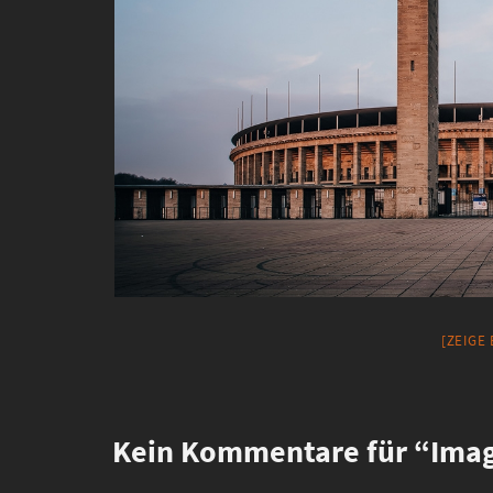
[ZEIGE
Kein
Kommentare für “Imag