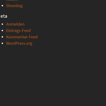
Shooting
eta
Anmelden
Eintrags-Feed
Kommentar-Feed
WordPress.org