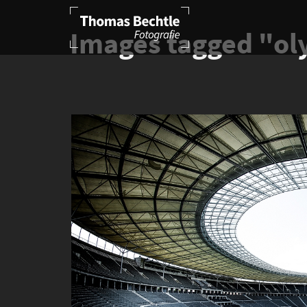
Images tagged "ol