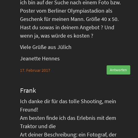
ich bin auf der Suche nach einem Foto bzw.
Poster vom Berliner Olympiastadion als
Geschenk für meinen Mann. Größe 40 x 50.
Hast du sowas in deinem Angebot ? Und
wenn ja, was würde es kosten ?
Viele Grüße aus Jülich
Jeanette Hennes
17. Februar 2017
Antworten
Frank
Ich danke dir für das tolle Shooting, mein
Freund!
Am besten finde ich das Erlebnis mit dem
Traktor und die
Art deiner Beschreibung: ein Fotograf, der