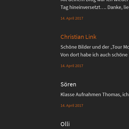
Tag hineinversetzt…. Danke, li
14. April 2017
Christian Link
Schöne Bilder und der „Tour Mon
Von dort habe ich auch schöne 
14. April 2017
Sören
Klasse Aufnahmen Thomas, ich 
14. April 2017
Olli