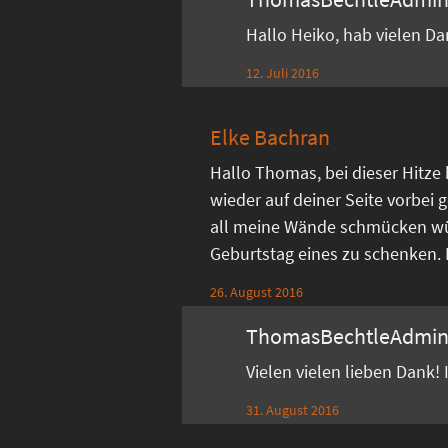
Hallo Heiko, hab vielen D
12. Juli 2016
Elke Bachran
Hallo Thomas, bei dieser Hitze
wieder auf deiner Seite vorbei g
all meine Wände schmücken w
Geburtstag eines zu schenken. Di
26. August 2016
ThomasBechtleAdmi
Vielen vielen lieben Dank!
31. August 2016