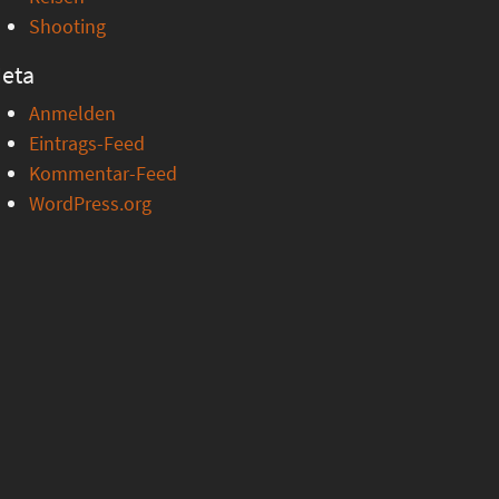
Shooting
eta
Anmelden
Eintrags-Feed
Kommentar-Feed
WordPress.org