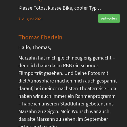
Klasse Fotos, klasse Bike, cooler Typ …
7. August 2021
Antworten
Thomas Eberlein
Hallo, Thomas,
Marzahn hat mich gleich neugierig gemacht –
denn ich habe da im RBB ein schönes
Filmporträt gesehen. Und Deine Fotos mit
diel Atmosphäre machen mich auch gespannt
darauf, bei meiner nächsten Theaterreise – da
haben wir auch immer ein Rahmenprogramm
– habe ich unseren Stadtführer gebeten, uns
Marzahn zu zeigen. Mein Wunsch war auch,
das alte Marzahn zu sehen; im September
sicher auch schön.