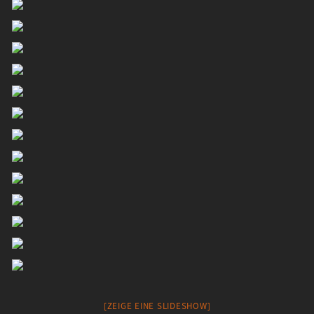
[ZEIGE EINE SLIDESHOW]