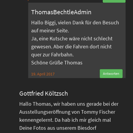
ThomasBechtleAdmin
Hallo Biggi, vielen Dank für den Besuch
auf meiner Seite.
Ja, eine Kutsche wäre nicht schlecht
gewesen. Aber die Fahren dort nicht
quer zur Fahrbahn.
Schöne Grüße Thomas
19. April 2017
Antworten
Gottfried Költzsch
Hallo Thomas, wir haben uns gerade bei der
Ausstellungseröffnung von Tommy Fischer
kennengelernt. Da hab ich mir gleich mal
Deine Fotos aus unserem Biesdorf