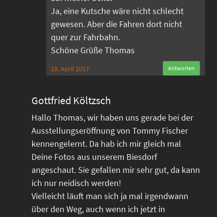
Ja, eine Kutsche wäre nicht schlecht
gewesen. Aber die Fahren dort nicht
quer zur Fahrbahn.
Schöne Grüße Thomas
19. April 2017
Antworten
Gottfried Költzsch
Hallo Thomas, wir haben uns gerade bei der
Ausstellungseröffnung von Tommy Fischer
kennengelernt. Da hab ich mir gleich mal
Deine Fotos aus unserem Biesdorf
angeschaut. Sie gefallen mir sehr gut, da kann
ich nur neidisch werden!
Vielleicht läuft man sich ja mal irgendwann
über den Weg, auch wenn ich jetzt in