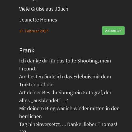
Viele Grüße aus Jülich
Jeanette Hennes
17. Februar 2017
Antworten
Frank
Ich danke dir für das tolle Shooting, mein
Freund!
Am besten finde ich das Erlebnis mit dem
Traktor und die
Art deiner Beschreibung: ein Fotograf, der
alles „ausblendet“…?
Mit deinem Blog war ich wieder mitten in den
herrlichen
Tag hineinversetzt…. Danke, lieber Thomas!