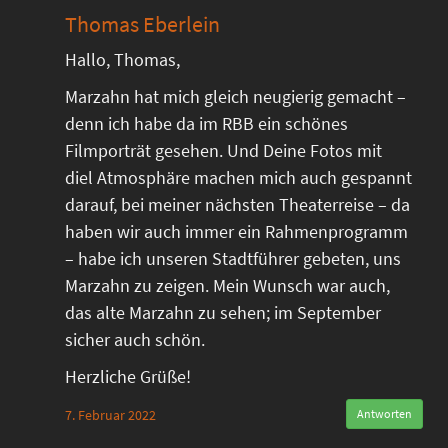
Thomas Eberlein
Hallo, Thomas,
Marzahn hat mich gleich neugierig gemacht –
denn ich habe da im RBB ein schönes
Filmporträt gesehen. Und Deine Fotos mit
diel Atmosphäre machen mich auch gespannt
darauf, bei meiner nächsten Theaterreise – da
haben wir auch immer ein Rahmenprogramm
– habe ich unseren Stadtführer gebeten, uns
Marzahn zu zeigen. Mein Wunsch war auch,
das alte Marzahn zu sehen; im September
sicher auch schön.
Herzliche Grüße!
7. Februar 2022
Antworten