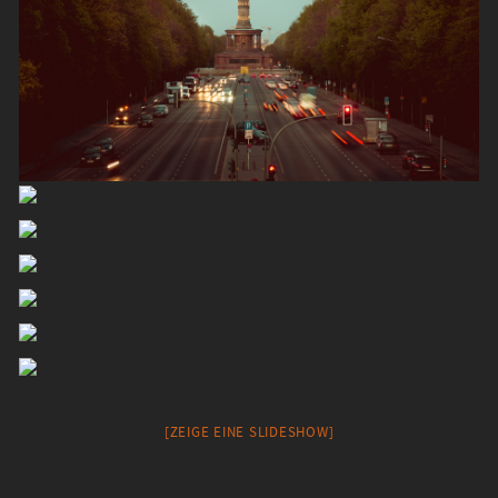
[ZEIGE EINE SLIDESHOW]