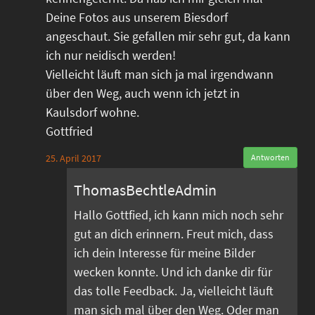
Deine Fotos aus unserem Biesdorf
angeschaut. Sie gefallen mir sehr gut, da kann
ich nur neidisch werden!
Vielleicht läuft man sich ja mal irgendwann
über den Weg, auch wenn ich jetzt in
Kaulsdorf wohne.
Gottfried
25. April 2017
Antworten
ThomasBechtleAdmin
Hallo Gottfied, ich kann mich noch sehr
gut an dich erinnern. Freut mich, dass
ich dein Interesse für meine Bilder
wecken konnte. Und ich danke dir für
das tolle Feedback. Ja, vielleicht läuft
man sich mal über den Weg. Oder man