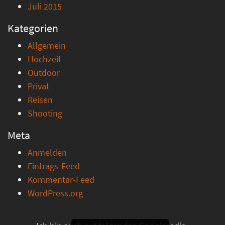
Juli 2015
Kategorien
Allgemein
Hochzeit
Outdoor
Privat
Reisen
Shooting
Meta
Anmelden
Eintrags-Feed
Kommentar-Feed
WordPress.org