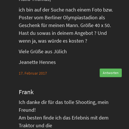
ich bin auf der Suche nach einem Foto bzw.
Poster vom Berliner Olympiastadion als
Geschenk für meinen Mann. Größe 40 x 50.
Hast du sowas in deinem Angebot ? Und
wenn ja, was würde es kosten ?
Viele Grüße aus Jülich
Jeanette Hennes
17. Februar 2017
Antworten
Frank
Ich danke dir für das tolle Shooting, mein
Freund!
Am besten finde ich das Erlebnis mit dem
Traktor und die