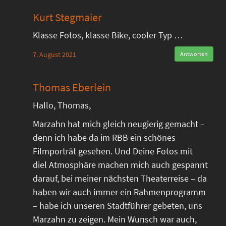
Kurt Stegmaier
Klasse Fotos, klasse Bike, cooler Typ …
7. August 2021
Antworten
Thomas Eberlein
Hallo, Thomas,
Marzahn hat mich gleich neugierig gemacht –
denn ich habe da im RBB ein schönes
Filmporträt gesehen. Und Deine Fotos mit
diel Atmosphäre machen mich auch gespannt
darauf, bei meiner nächsten Theaterreise – da
haben wir auch immer ein Rahmenprogramm
– habe ich unseren Stadtführer gebeten, uns
Marzahn zu zeigen. Mein Wunsch war auch,