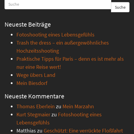
Suche
Neueste Beiträge
Fotoshooting eines Lebensgefühls
Trash the dress – ein außergewöhnliches
Hochzeitsshooting
Praktische Tipps für Paris – denn es ist mehr als
nur eine Reise wert!
Wege übers Land
Mein Biesdorf
Neueste Kommentare
Thomas Eberlein
zu
Mein Marzahn
Kurt Stegmaier
zu
Fotoshooting eines
Lebensgefühls
Matthias
zu
Geschützt: Eine verrückte Floßfahrt