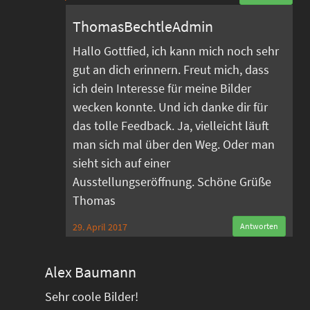
ThomasBechtleAdmin
Hallo Gottfied, ich kann mich noch sehr
gut an dich erinnern. Freut mich, dass
ich dein Interesse für meine Bilder
wecken konnte. Und ich danke dir für
das tolle Feedback. Ja, vielleicht läuft
man sich mal über den Weg. Oder man
sieht sich auf einer
Ausstellungseröffnung. Schöne Grüße
Thomas
29. April 2017
Antworten
Alex Baumann
Sehr coole Bilder!