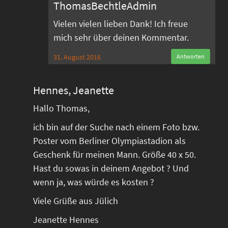
ThomasBechtleAdmin
Vielen vielen lieben Dank! Ich freue
mich sehr über deinen Kommentar.
31. August 2016
Antworten
Hennes, Jeanette
Hallo Thomas,
ich bin auf der Suche nach einem Foto bzw.
Poster vom Berliner Olympiastadion als
Geschenk für meinen Mann. Größe 40 x 50.
Hast du sowas in deinem Angebot ? Und
wenn ja, was würde es kosten ?
Viele Grüße aus Jülich
Jeanette Hennes