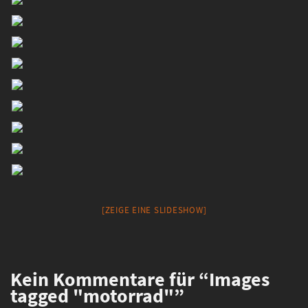
[ZEIGE EINE SLIDESHOW]
Kein
Kommentare für “Images
tagged "motorrad"”