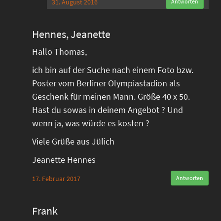
31. August 2016
Antworten
Hennes, Jeanette
Hallo Thomas,
ich bin auf der Suche nach einem Foto bzw.
Poster vom Berliner Olympiastadion als
Geschenk für meinen Mann. Größe 40 x 50.
Hast du sowas in deinem Angebot ? Und
wenn ja, was würde es kosten ?
Viele Grüße aus Jülich
Jeanette Hennes
17. Februar 2017
Antworten
Frank