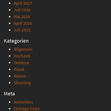
April 2017
Juli 2016
Mai 2016
April 2016
Juli 2015
Kategorien
Allgemein
Hochzeit
Outdoor
Privat
Reisen
Shooting
Meta
Anmelden
Eintrags-Feed