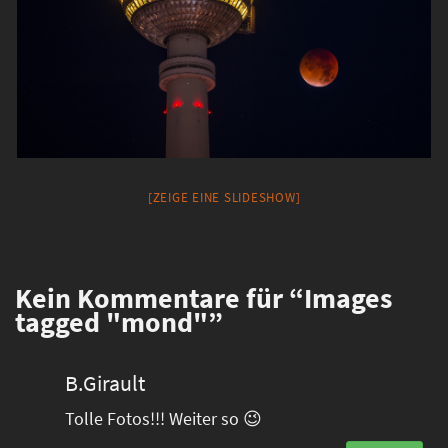
[ZEIGE EINE SLIDESHOW]
Kein
Kommentare für “Images
tagged "mond"”
B.Girault
Tolle Fotos!!! Weiter so 😉