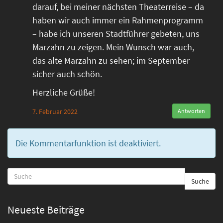
darauf, bei meiner nächsten Theaterreise – da
haben wir auch immer ein Rahmenprogramm
– habe ich unseren Stadtführer gebeten, uns
Marzahn zu zeigen. Mein Wunsch war auch,
das alte Marzahn zu sehen; im September
sicher auch schön.
Herzliche Grüße!
7. Februar 2022
Antworten
Die Kommentarfunktion ist deaktiviert.
Suche
Neueste Beiträge