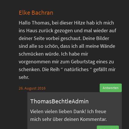
Elke Bachran
Hallo Thomas, bei dieser Hitze hab ich mich
ins Haus zurück gezogen und mal wieder auf
deiner Seite vorbei geschaut. Deine Bilder
sind alle so schön, dass ich all meine Wände
schmücken würde. Ich habe mir
vorgenommen mir zum Geburtstag eines zu
schenken. Die Reih “ natürliches “ gefällt mir
sehr.
26. August 2016
Antworten
ThomasBechtleAdmin
Vielen vielen lieben Dank! Ich freue
mich sehr über deinen Kommentar.