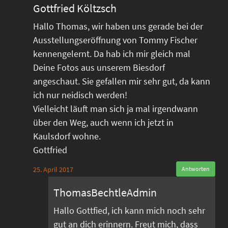
Gottfried Költzsch
Hallo Thomas, wir haben uns gerade bei der
Ausstellungseröffnung von Tommy Fischer
kennengelernt. Da hab ich mir gleich mal
Deine Fotos aus unserem Biesdorf
angeschaut. Sie gefallen mir sehr gut, da kann
ich nur neidisch werden!
Vielleicht läuft man sich ja mal irgendwann
über den Weg, auch wenn ich jetzt in
Kaulsdorf wohne.
Gottfried
25. April 2017
Antworten
ThomasBechtleAdmin
Hallo Gottfied, ich kann mich noch sehr
gut an dich erinnern. Freut mich, dass