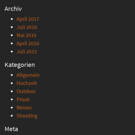
Archiv
April 2017
Juli 2016
Mai 2016
April 2016
Juli 2015
Kategorien
Allgemein
Hochzeit
Outdoor
Privat
Reisen
Shooting
Meta