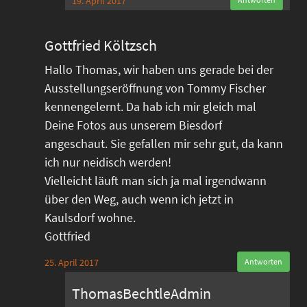
19. April 2017
Gottfried Költzsch
Hallo Thomas, wir haben uns gerade bei der
Ausstellungseröffnung von Tommy Fischer
kennengelernt. Da hab ich mir gleich mal
Deine Fotos aus unserem Biesdorf
angeschaut. Sie gefallen mir sehr gut, da kann
ich nur neidisch werden!
Vielleicht läuft man sich ja mal irgendwann
über den Weg, auch wenn ich jetzt in
Kaulsdorf wohne.
Gottfried
25. April 2017
Antworten
ThomasBechtleAdmin