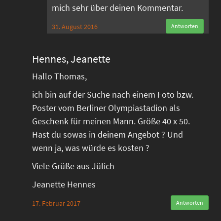
mich sehr über deinen Kommentar.
31. August 2016
Antworten
Hennes, Jeanette
Hallo Thomas,
ich bin auf der Suche nach einem Foto bzw.
Poster vom Berliner Olympiastadion als
Geschenk für meinen Mann. Größe 40 x 50.
Hast du sowas in deinem Angebot ? Und
wenn ja, was würde es kosten ?
Viele Grüße aus Jülich
Jeanette Hennes
17. Februar 2017
Antworten