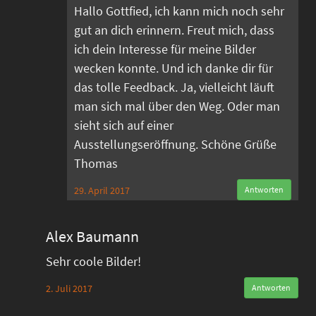
Hallo Gottfied, ich kann mich noch sehr
gut an dich erinnern. Freut mich, dass
ich dein Interesse für meine Bilder
wecken konnte. Und ich danke dir für
das tolle Feedback. Ja, vielleicht läuft
man sich mal über den Weg. Oder man
sieht sich auf einer
Ausstellungseröffnung. Schöne Grüße
Thomas
29. April 2017
Antworten
Alex Baumann
Sehr coole Bilder!
2. Juli 2017
Antworten