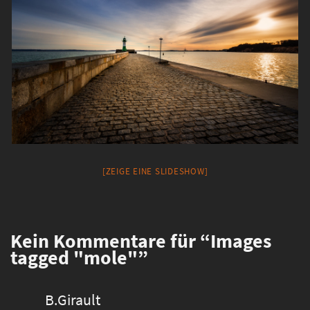
[ZEIGE EINE SLIDESHOW]
Kein
Kommentare für “Images
tagged "mole"”
B.Girault