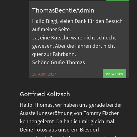
ThomasBechtleAdmin
Hallo Biggi, vielen Dank für den Besuch
auf meiner Seite.
Ja, eine Kutsche wäre nicht schlecht
gewesen. Aber die Fahren dort nicht
quer zur Fahrbahn.
Schöne Grüße Thomas
19. April 2017
Antworten
Gottfried Költzsch
Hallo Thomas, wir haben uns gerade bei der
Ausstellungseröffnung von Tommy Fischer
kennengelernt. Da hab ich mir gleich mal
Deine Fotos aus unserem Biesdorf