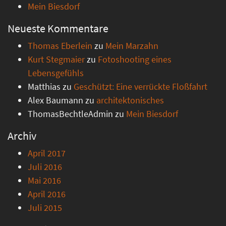
Mein Biesdorf
Neueste Kommentare
Thomas Eberlein
zu
Mein Marzahn
Kurt Stegmaier
zu
Fotoshooting eines
Lebensgefühls
Matthias
zu
Geschützt: Eine verrückte Floßfahrt
Alex Baumann
zu
architektonisches
ThomasBechtleAdmin
zu
Mein Biesdorf
Archiv
April 2017
Juli 2016
Mai 2016
April 2016
Juli 2015