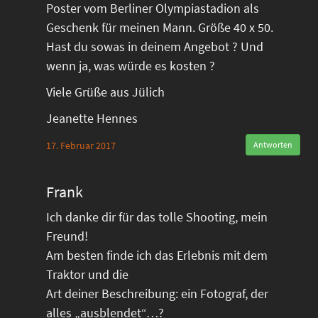
Poster vom Berliner Olympiastadion als
Geschenk für meinen Mann. Größe 40 x 50.
Hast du sowas in deinem Angebot ? Und
wenn ja, was würde es kosten ?
Viele Grüße aus Jülich
Jeanette Hennes
17. Februar 2017
Antworten
Frank
Ich danke dir für das tolle Shooting, mein
Freund!
Am besten finde ich das Erlebnis mit dem
Traktor und die
Art deiner Beschreibung: ein Fotograf, der
alles „ausblendet“…?