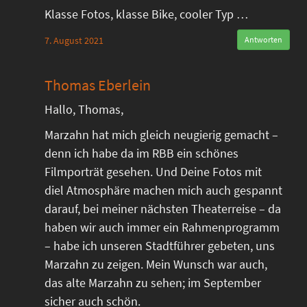
Klasse Fotos, klasse Bike, cooler Typ …
7. August 2021
Antworten
Thomas Eberlein
Hallo, Thomas,
Marzahn hat mich gleich neugierig gemacht –
denn ich habe da im RBB ein schönes
Filmporträt gesehen. Und Deine Fotos mit
diel Atmosphäre machen mich auch gespannt
darauf, bei meiner nächsten Theaterreise – da
haben wir auch immer ein Rahmenprogramm
– habe ich unseren Stadtführer gebeten, uns
Marzahn zu zeigen. Mein Wunsch war auch,
das alte Marzahn zu sehen; im September
sicher auch schön.