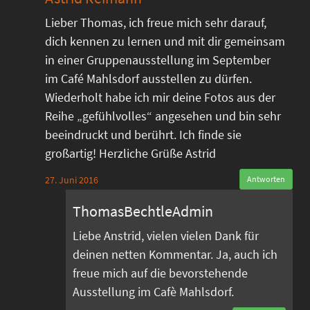
Lieber Thomas, ich freue mich sehr darauf,
dich kennen zu lernen und mit dir gemeinsam
in einer Gruppenausstellung im September
im Café Mahlsdorf ausstellen zu dürfen.
Wiederholt habe ich mir deine Fotos aus der
Reihe „gefühlvolles“ angesehen und bin sehr
beeindruckt und berührt. Ich finde sie
großartig! Herzliche Grüße Astrid
27. Juni 2016
Antworten
ThomasBechtleAdmin
Liebe Anstrid, vielen vielen Dank für
deinen netten Kommentar. Ja, auch ich
freue mich auf die bevorstehende
Ausstellung im Cafè Mahlsdorf.