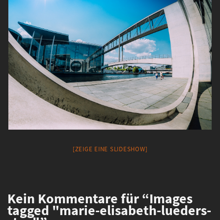
[ZEIGE EINE SLIDESHOW]
Kein
Kommentare für “Images
tagged "marie-elisabeth-lueders-