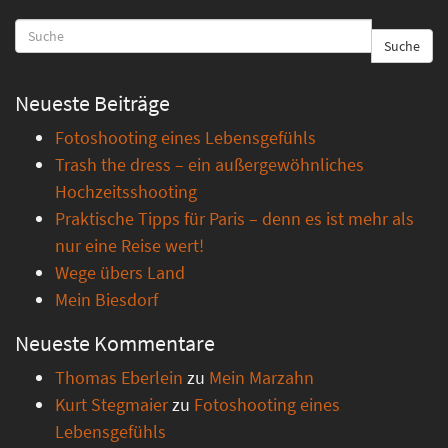
Suche
Neueste Beiträge
Fotoshooting eines Lebensgefühls
Trash the dress – ein außergewöhnliches
Hochzeitsshooting
Praktische Tipps für Paris – denn es ist mehr als
nur eine Reise wert!
Wege übers Land
Mein Biesdorf
Neueste Kommentare
Thomas Eberlein
zu
Mein Marzahn
Kurt Stegmaier
zu
Fotoshooting eines
Lebensgefühls