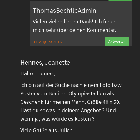
ThomasBechtleAdmin
Vielen vielen lieben Dank! Ich freue
mich sehr über deinen Kommentar.
31. August 2016
Antworten
Hennes, Jeanette
Hallo Thomas,
ich bin auf der Suche nach einem Foto bzw.
Poster vom Berliner Olympiastadion als
Geschenk für meinen Mann. Größe 40 x 50.
Hast du sowas in deinem Angebot ? Und
wenn ja, was würde es kosten ?
Viele Grüße aus Jülich