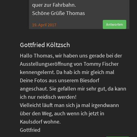
quer zur Fahrbahn.
Schöne Grüße Thomas
19. April 2017
Antworten
Gottfried Költzsch
Hallo Thomas, wir haben uns gerade bei der
Ausstellungseröffnung von Tommy Fischer
kennengelernt. Da hab ich mir gleich mal
Deine Fotos aus unserem Biesdorf
angeschaut. Sie gefallen mir sehr gut, da kann
ich nur neidisch werden!
Vielleicht läuft man sich ja mal irgendwann
über den Weg, auch wenn ich jetzt in
Kaulsdorf wohne.
Gottfried