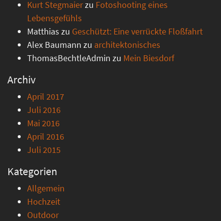
Kurt Stegmaier
zu
Fotoshooting eines
Lebensgefühls
Matthias
zu
Geschützt: Eine verrückte Floßfahrt
Alex Baumann
zu
architektonisches
ThomasBechtleAdmin
zu
Mein Biesdorf
Archiv
April 2017
Juli 2016
Mai 2016
April 2016
Juli 2015
Kategorien
Allgemein
Hochzeit
Outdoor