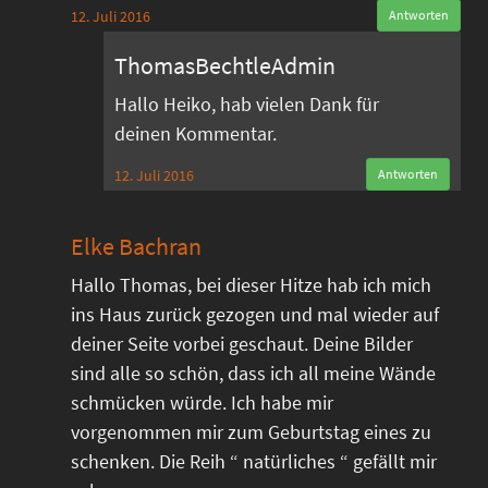
12. Juli 2016
Antworten
ThomasBechtleAdmin
Hallo Heiko, hab vielen Dank für
deinen Kommentar.
12. Juli 2016
Antworten
Elke Bachran
Hallo Thomas, bei dieser Hitze hab ich mich
ins Haus zurück gezogen und mal wieder auf
deiner Seite vorbei geschaut. Deine Bilder
sind alle so schön, dass ich all meine Wände
schmücken würde. Ich habe mir
vorgenommen mir zum Geburtstag eines zu
schenken. Die Reih “ natürliches “ gefällt mir