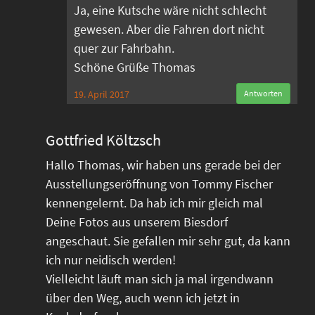
Ja, eine Kutsche wäre nicht schlecht
gewesen. Aber die Fahren dort nicht
quer zur Fahrbahn.
Schöne Grüße Thomas
19. April 2017
Antworten
Gottfried Költzsch
Hallo Thomas, wir haben uns gerade bei der
Ausstellungseröffnung von Tommy Fischer
kennengelernt. Da hab ich mir gleich mal
Deine Fotos aus unserem Biesdorf
angeschaut. Sie gefallen mir sehr gut, da kann
ich nur neidisch werden!
Vielleicht läuft man sich ja mal irgendwann
über den Weg, auch wenn ich jetzt in