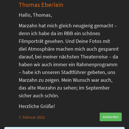
Thomas Eberlein
Hallo, Thomas,
Marzahn hat mich gleich neugierig gemacht –
denn ich habe da im RBB ein schönes
Filmporträt gesehen. Und Deine Fotos mit
diel Atmosphäre machen mich auch gespannt
darauf, bei meiner nächsten Theaterreise – da
haben wir auch immer ein Rahmenprogramm
– habe ich unseren Stadtführer gebeten, uns
Marzahn zu zeigen. Mein Wunsch war auch,
das alte Marzahn zu sehen; im September
sicher auch schön.
Herzliche Grüße!
7. Februar 2022
Antworten