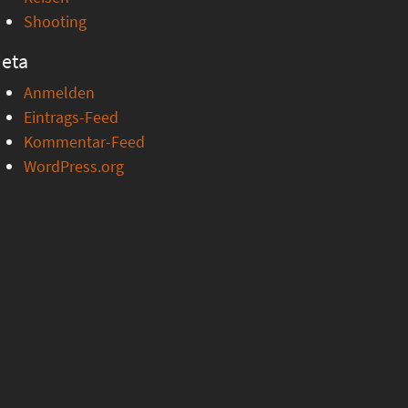
Shooting
eta
Anmelden
Eintrags-Feed
Kommentar-Feed
WordPress.org