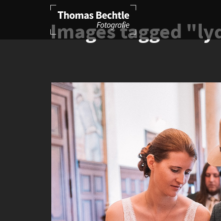
Images tagged "ly