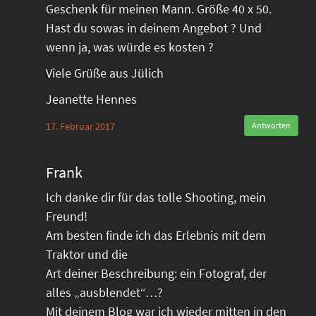
Geschenk für meinen Mann. Größe 40 x 50.
Hast du sowas in deinem Angebot ? Und
wenn ja, was würde es kosten ?
Viele Grüße aus Jülich
Jeanette Hennes
17. Februar 2017
Antworten
Frank
Ich danke dir für das tolle Shooting, mein
Freund!
Am besten finde ich das Erlebnis mit dem
Traktor und die
Art deiner Beschreibung: ein Fotograf, der
alles „ausblendet“…?
Mit deinem Blog war ich wieder mitten in den