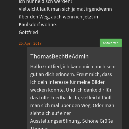
ich nur neidisch werden!
Vielleicht läuft man sich ja mal irgendwann
über den Weg, auch wenn ich jetzt in
Kaulsdorf wohne.
Gottfried
25. April 2017
Antworten
ThomasBechtleAdmin
Hallo Gottfied, ich kann mich noch sehr
gut an dich erinnern. Freut mich, dass
ich dein Interesse für meine Bilder
wecken konnte. Und ich danke dir für
das tolle Feedback. Ja, vielleicht läuft
man sich mal über den Weg. Oder man
sieht sich auf einer
Ausstellungseröffnung. Schöne Grüße
Thomas