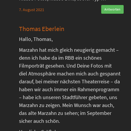
7. August 2021
Antworten
Thomas Eberlein
Hallo, Thomas,
Marzahn hat mich gleich neugierig gemacht –
denn ich habe da im RBB ein schönes
Filmporträt gesehen. Und Deine Fotos mit
diel Atmosphäre machen mich auch gespannt
darauf, bei meiner nächsten Theaterreise – da
haben wir auch immer ein Rahmenprogramm
– habe ich unseren Stadtführer gebeten, uns
Marzahn zu zeigen. Mein Wunsch war auch,
das alte Marzahn zu sehen; im September
sicher auch schön.