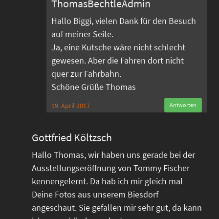
ThomasBechtleAdmin
Hallo Biggi, vielen Dank für den Besuch
auf meiner Seite.
Ja, eine Kutsche wäre nicht schlecht
gewesen. Aber die Fahren dort nicht
quer zur Fahrbahn.
Schöne Grüße Thomas
19. April 2017
Antworten
Gottfried Költzsch
Hallo Thomas, wir haben uns gerade bei der
Ausstellungseröffnung von Tommy Fischer
kennengelernt. Da hab ich mir gleich mal
Deine Fotos aus unserem Biesdorf
angeschaut. Sie gefallen mir sehr gut, da kann