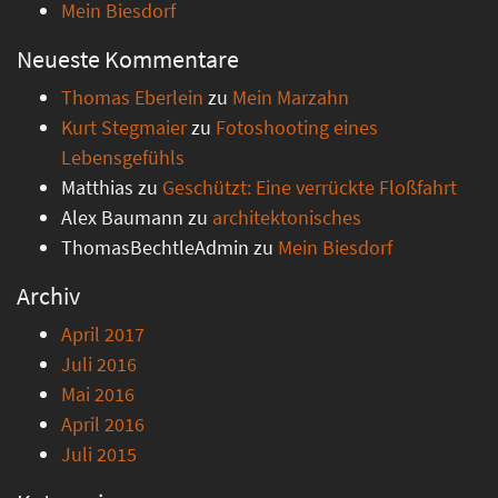
Mein Biesdorf
Neueste Kommentare
Thomas Eberlein
zu
Mein Marzahn
Kurt Stegmaier
zu
Fotoshooting eines
Lebensgefühls
Matthias
zu
Geschützt: Eine verrückte Floßfahrt
Alex Baumann
zu
architektonisches
ThomasBechtleAdmin
zu
Mein Biesdorf
Archiv
April 2017
Juli 2016
Mai 2016
April 2016
Juli 2015