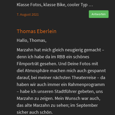
Klasse Fotos, klasse Bike, cooler Typ …
7. August 2021
Antworten
Thomas Eberlein
Hallo, Thomas,
Marzahn hat mich gleich neugierig gemacht –
denn ich habe da im RBB ein schönes
Filmporträt gesehen. Und Deine Fotos mit
diel Atmosphäre machen mich auch gespannt
darauf, bei meiner nächsten Theaterreise – da
haben wir auch immer ein Rahmenprogramm
– habe ich unseren Stadtführer gebeten, uns
Marzahn zu zeigen. Mein Wunsch war auch,
das alte Marzahn zu sehen; im September
sicher auch schön.