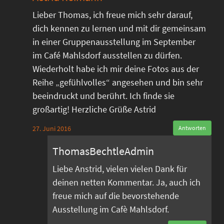
Lieber Thomas, ich freue mich sehr darauf,
dich kennen zu lernen und mit dir gemeinsam
in einer Gruppenausstellung im September
im Café Mahlsdorf ausstellen zu dürfen.
Wiederholt habe ich mir deine Fotos aus der
Reihe „gefühlvolles“ angesehen und bin sehr
beeindruckt und berührt. Ich finde sie
großartig! Herzliche Grüße Astrid
27. Juni 2016
Antworten
ThomasBechtleAdmin
Liebe Anstrid, vielen vielen Dank für
deinen netten Kommentar. Ja, auch ich
freue mich auf die bevorstehende
Ausstellung im Cafè Mahlsdorf.