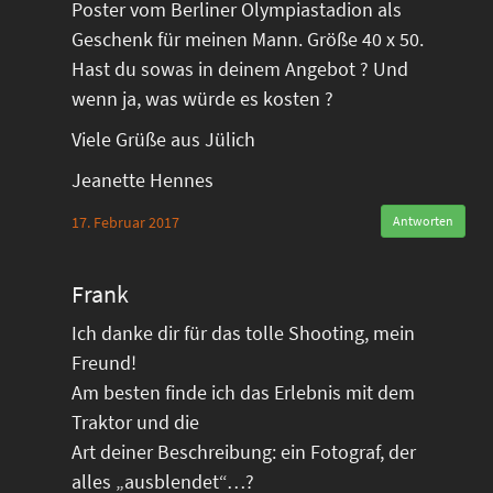
Poster vom Berliner Olympiastadion als
Geschenk für meinen Mann. Größe 40 x 50.
Hast du sowas in deinem Angebot ? Und
wenn ja, was würde es kosten ?
Viele Grüße aus Jülich
Jeanette Hennes
17. Februar 2017
Antworten
Frank
Ich danke dir für das tolle Shooting, mein
Freund!
Am besten finde ich das Erlebnis mit dem
Traktor und die
Art deiner Beschreibung: ein Fotograf, der
alles „ausblendet“…?