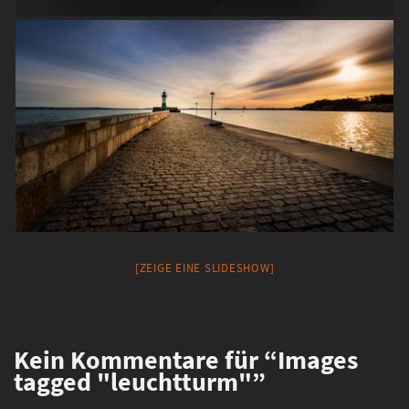
[ZEIGE EINE SLIDESHOW]
Kein
Kommentare für “Images
tagged "leuchtturm"”