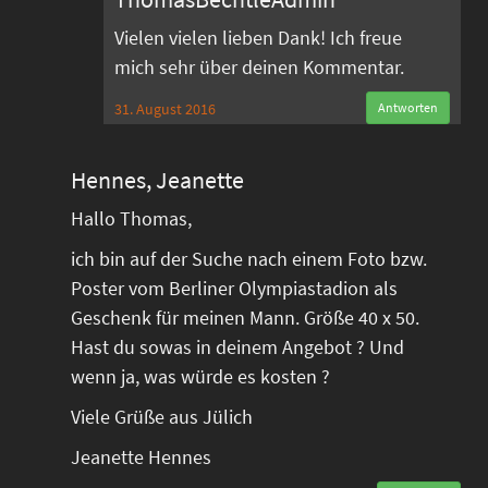
Vielen vielen lieben Dank! Ich freue
mich sehr über deinen Kommentar.
31. August 2016
Antworten
Hennes, Jeanette
Hallo Thomas,
ich bin auf der Suche nach einem Foto bzw.
Poster vom Berliner Olympiastadion als
Geschenk für meinen Mann. Größe 40 x 50.
Hast du sowas in deinem Angebot ? Und
wenn ja, was würde es kosten ?
Viele Grüße aus Jülich
Jeanette Hennes