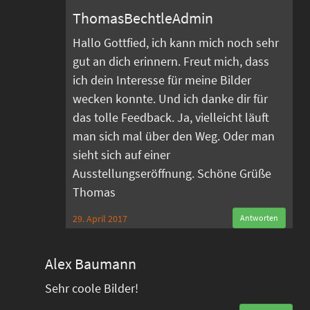
ThomasBechtleAdmin
Hallo Gottfied, ich kann mich noch sehr
gut an dich erinnern. Freut mich, dass
ich dein Interesse für meine Bilder
wecken konnte. Und ich danke dir für
das tolle Feedback. Ja, vielleicht läuft
man sich mal über den Weg. Oder man
sieht sich auf einer
Ausstellungseröffnung. Schöne Grüße
Thomas
29. April 2017
Antworten
Alex Baumann
Sehr coole Bilder!