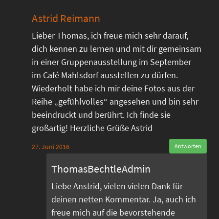
Astrid Reimann
Lieber Thomas, ich freue mich sehr darauf,
dich kennen zu lernen und mit dir gemeinsam
in einer Gruppenausstellung im September
im Café Mahlsdorf ausstellen zu dürfen.
Wiederholt habe ich mir deine Fotos aus der
Reihe „gefühlvolles“ angesehen und bin sehr
beeindruckt und berührt. Ich finde sie
großartig! Herzliche Grüße Astrid
27. Juni 2016
Antworten
ThomasBechtleAdmin
Liebe Anstrid, vielen vielen Dank für
deinen netten Kommentar. Ja, auch ich
freue mich auf die bevorstehende