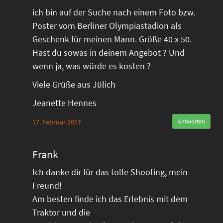
ich bin auf der Suche nach einem Foto bzw.
Poster vom Berliner Olympiastadion als
Geschenk für meinen Mann. Größe 40 x 50.
Hast du sowas in deinem Angebot ? Und
wenn ja, was würde es kosten ?
Viele Grüße aus Jülich
Jeanette Hennes
17. Februar 2017
Antworten
Frank
Ich danke dir für das tolle Shooting, mein
Freund!
Am besten finde ich das Erlebnis mit dem
Traktor und die