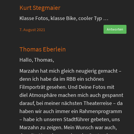
Kurt Stegmaier
Klasse Fotos, klasse Bike, cooler Typ …
7. August 2021
Antworten
Thomas Eberlein
Hallo, Thomas,
Marzahn hat mich gleich neugierig gemacht –
denn ich habe da im RBB ein schönes
Filmporträt gesehen. Und Deine Fotos mit
diel Atmosphäre machen mich auch gespannt
darauf, bei meiner nächsten Theaterreise – da
haben wir auch immer ein Rahmenprogramm
– habe ich unseren Stadtführer gebeten, uns
Marzahn zu zeigen. Mein Wunsch war auch,