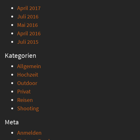
April 2017
Juli 2016
Mai 2016
April 2016
Juli 2015
Kategorien
Allgemein
Hochzeit
Outdoor
Privat
Reisen
Shooting
Meta
Anmelden