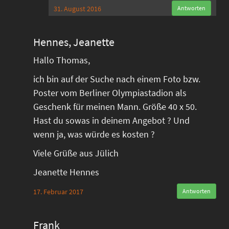
31. August 2016
Antworten
Hennes, Jeanette
Hallo Thomas,
ich bin auf der Suche nach einem Foto bzw.
Poster vom Berliner Olympiastadion als
Geschenk für meinen Mann. Größe 40 x 50.
Hast du sowas in deinem Angebot ? Und
wenn ja, was würde es kosten ?
Viele Grüße aus Jülich
Jeanette Hennes
17. Februar 2017
Antworten
Frank