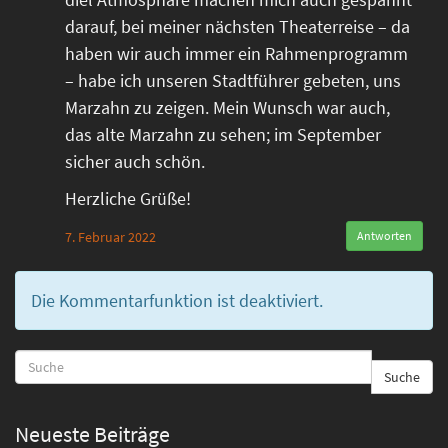
darauf, bei meiner nächsten Theaterreise – da
haben wir auch immer ein Rahmenprogramm
– habe ich unseren Stadtführer gebeten, uns
Marzahn zu zeigen. Mein Wunsch war auch,
das alte Marzahn zu sehen; im September
sicher auch schön.
Herzliche Grüße!
7. Februar 2022
Antworten
Die Kommentarfunktion ist deaktiviert.
Suche
Neueste Beiträge