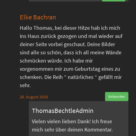
Elke Bachran
Hallo Thomas, bei dieser Hitze hab ich mich
ins Haus zurück gezogen und mal wieder auf
deiner Seite vorbei geschaut. Deine Bilder
sind alle so schön, dass ich all meine Wände
schmücken würde. Ich habe mir
vorgenommen mir zum Geburtstag eines zu
schenken. Die Reih “ natürliches “ gefällt mir
sehr.
26. August 2016
Antworten
ThomasBechtleAdmin
Vielen vielen lieben Dank! Ich freue
mich sehr über deinen Kommentar.