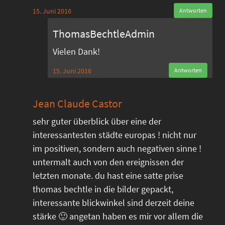
15. Juni 2016
Antworten
ThomasBechtleAdmin
Vielen Dank!
15. Juni 2016
Antworten
Jean Claude Castor
sehr guter überblick über eine der
interessantesten städte europas ! nicht nur
im positiven, sondern auch negativen sinne !
untermalt auch von den ereignissen der
letzten monate. du hast eine satte prise
thomas bechtle in die bilder gepackt,
interessante blickwinkel sind derzeit deine
stärke 🙂 angetan haben es mir vor allem die