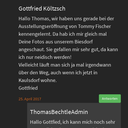
Gottfried Költzsch
Hallo Thomas, wir haben uns gerade bei der
Ausstellungseröffnung von Tommy Fischer
kennengelernt. Da hab ich mir gleich mal
Deine Fotos aus unserem Biesdorf
angeschaut. Sie gefallen mir sehr gut, da kann
ich nur neidisch werden!
Vielleicht läuft man sich ja mal irgendwann
über den Weg, auch wenn ich jetzt in
Kaulsdorf wohne.
Gottfried
25. April 2017
Antworten
ThomasBechtleAdmin
Hallo Gottfied, ich kann mich noch sehr