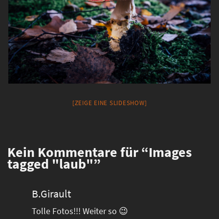
[ZEIGE EINE SLIDESHOW]
Kein
Kommentare für “Images
tagged "laub"”
B.Girault
Tolle Fotos!!! Weiter so 😉